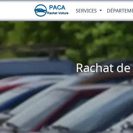
SERVICES
DÉPARTEM
Rachat de 