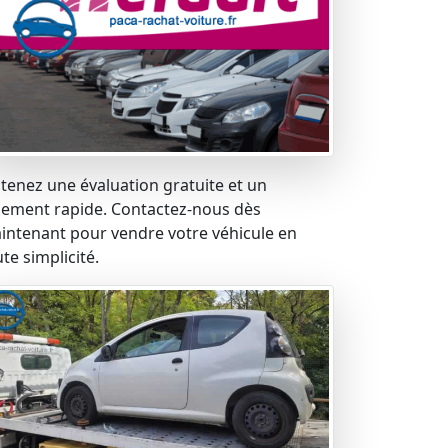
tenez une évaluation gratuite et un
iement rapide. Contactez-nous dès
intenant pour vendre votre véhicule en
te simplicité.