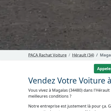
PACA Rachat Voiture
Hérault (34)
Maga
Appeler
Vendez Votre Voiture 
Vous vivez à Magalas (34480) dans l'Hérault 
meilleures conditions ?
Notre entreprise est justement là pour ça. Gr