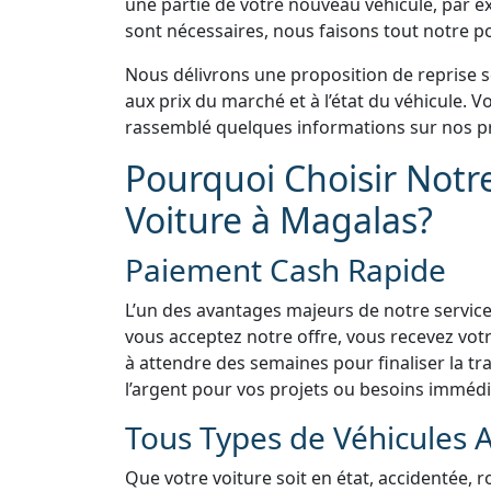
une partie de votre nouveau véhicule, par e
sont nécessaires, nous faisons tout notre pos
Nous délivrons une proposition de reprise 
aux prix du marché et à l’état du véhicule.
rassemblé quelques informations sur nos pr
Pourquoi Choisir Notr
Voiture à Magalas?
Paiement Cash Rapide
L’un des avantages majeurs de notre service
vous acceptez notre offre, vous recevez vo
à attendre des semaines pour finaliser la tra
l’argent pour vos projets ou besoins immédi
Tous Types de Véhicules 
Que votre voiture soit en état, accidentée, 