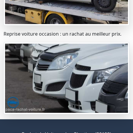
Reprise voiture occasion : un rachat au meilleur prix.