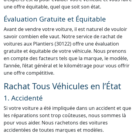
une offre équitable, quel que soit son état.
Évaluation Gratuite et Équitable
Avant de vendre votre voiture, il est naturel de vouloir
savoir combien elle vaut. Notre service de rachat de
voitures aux Plantiers (30122) offre une évaluation
gratuite et équitable de votre véhicule. Nous prenons
en compte des facteurs tels que la marque, le modèle,
l’année, l’état général et le kilométrage pour vous offrir
une offre compétitive.
Rachat Tous Véhicules en l’État
1. Accidenté
Si votre voiture a été impliquée dans un accident et que
les réparations sont trop coûteuses, nous sommes là
pour vous aider. Nous rachetons des voitures
accidentées de toutes marques et modèles.