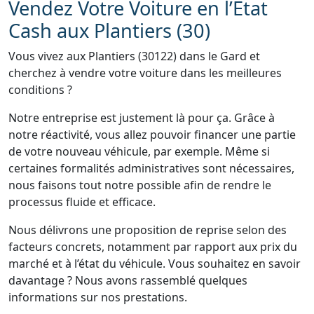
Vendez Votre Voiture en l’État
Cash aux Plantiers (30)
Vous vivez aux Plantiers (30122) dans le Gard et
cherchez à vendre votre voiture dans les meilleures
conditions ?
Notre entreprise est justement là pour ça. Grâce à
notre réactivité, vous allez pouvoir financer une partie
de votre nouveau véhicule, par exemple. Même si
certaines formalités administratives sont nécessaires,
nous faisons tout notre possible afin de rendre le
processus fluide et efficace.
Nous délivrons une proposition de reprise selon des
facteurs concrets, notamment par rapport aux prix du
marché et à l’état du véhicule. Vous souhaitez en savoir
davantage ? Nous avons rassemblé quelques
informations sur nos prestations.