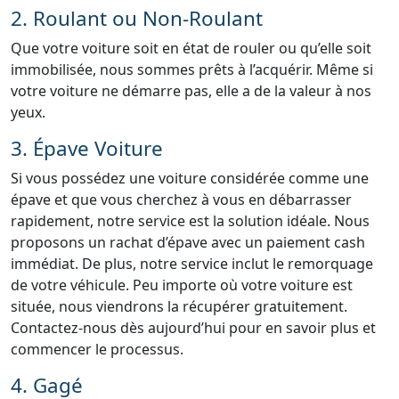
2. Roulant ou Non-Roulant
Que votre voiture soit en état de rouler ou qu’elle soit
immobilisée, nous sommes prêts à l’acquérir. Même si
votre voiture ne démarre pas, elle a de la valeur à nos
yeux.
3. Épave Voiture
Si vous possédez une voiture considérée comme une
épave et que vous cherchez à vous en débarrasser
rapidement, notre service est la solution idéale. Nous
proposons un rachat d’épave avec un paiement cash
immédiat. De plus, notre service inclut le remorquage
de votre véhicule. Peu importe où votre voiture est
située, nous viendrons la récupérer gratuitement.
Contactez-nous dès aujourd’hui pour en savoir plus et
commencer le processus.
4. Gagé