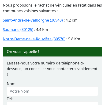
Nous proposons le rachat de véhicules en l’état dans les
communes voisines suivantes :
Saint-André-de-Valborgne (30940)
: 4.2 Km
Saumane (30125)
: 4.4 Km
Notre-Dame-de-la-Rouvière (30570)
: 5.8 Km
On vous rappelle !
Laissez-nous votre numéro de téléphone ci-
dessous, un conseiller vous contactera rapidement
!
Nom:
Tel: