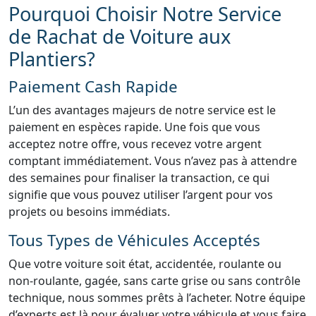
Pourquoi Choisir Notre Service
de Rachat de Voiture aux
Plantiers?
Paiement Cash Rapide
L’un des avantages majeurs de notre service est le
paiement en espèces rapide. Une fois que vous
acceptez notre offre, vous recevez votre argent
comptant immédiatement. Vous n’avez pas à attendre
des semaines pour finaliser la transaction, ce qui
signifie que vous pouvez utiliser l’argent pour vos
projets ou besoins immédiats.
Tous Types de Véhicules Acceptés
Que votre voiture soit état, accidentée, roulante ou
non-roulante, gagée, sans carte grise ou sans contrôle
technique, nous sommes prêts à l’acheter. Notre équipe
d’experts est là pour évaluer votre véhicule et vous faire