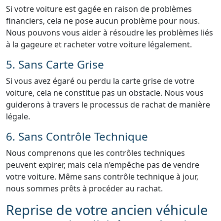
Si votre voiture est gagée en raison de problèmes
financiers, cela ne pose aucun problème pour nous.
Nous pouvons vous aider à résoudre les problèmes liés
à la gageure et racheter votre voiture légalement.
5. Sans Carte Grise
Si vous avez égaré ou perdu la carte grise de votre
voiture, cela ne constitue pas un obstacle. Nous vous
guiderons à travers le processus de rachat de manière
légale.
6. Sans Contrôle Technique
Nous comprenons que les contrôles techniques
peuvent expirer, mais cela n’empêche pas de vendre
votre voiture. Même sans contrôle technique à jour,
nous sommes prêts à procéder au rachat.
Reprise de votre ancien véhicule