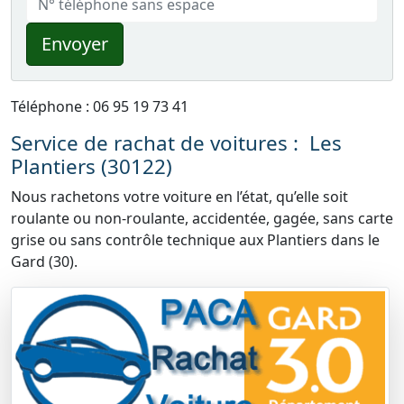
Envoyer
Téléphone : 06 95 19 73 41
Service de rachat de voitures : Les
Plantiers (30122)
Nous rachetons votre voiture en l’état, qu’elle soit
roulante ou non-roulante, accidentée, gagée, sans carte
grise ou sans contrôle technique aux Plantiers dans le
Gard (30).