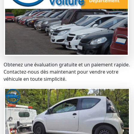
Obtenez une évaluation gratuite et un paiement rapide.
Contactez-nous dès maintenant pour vendre votre
véhicule en toute simplicité.