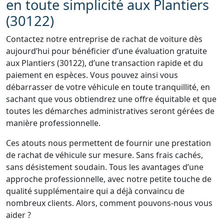
en toute simplicité aux Plantiers
(30122)
Contactez notre entreprise de rachat de voiture dès
aujourd’hui pour bénéficier d’une évaluation gratuite
aux Plantiers (30122), d’une transaction rapide et du
paiement en espèces. Vous pouvez ainsi vous
débarrasser de votre véhicule en toute tranquillité, en
sachant que vous obtiendrez une offre équitable et que
toutes les démarches administratives seront gérées de
manière professionnelle.
Ces atouts nous permettent de fournir une prestation
de rachat de véhicule sur mesure. Sans frais cachés,
sans désistement soudain. Tous les avantages d’une
approche professionnelle, avec notre petite touche de
qualité supplémentaire qui a déjà convaincu de
nombreux clients. Alors, comment pouvons-nous vous
aider ?