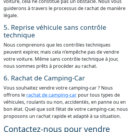
voiture, cela ne constitue pas un obstacle. Nous vous
guiderons à travers le processus de rachat de manière
légale.
5. Reprise véhicule sans contrôle
technique
Nous comprenons que les contrôles techniques
peuvent expirer, mais cela n’empêche pas de vendre
votre voiture. Même sans contrôle technique à jour,
nous sommes prêts à procéder au rachat.
6. Rachat de Camping-Car
Vous souhaitez vendre votre camping-car ? Nous
offrons le
rachat de camping-car
pour tous types de
véhicules, roulants ou non, accidentés, en panne ou en
bon état. Quel que soit l’état de votre camping-car, nous
proposons un rachat rapide et adapté à sa situation.
Contactez-nous pour vendre