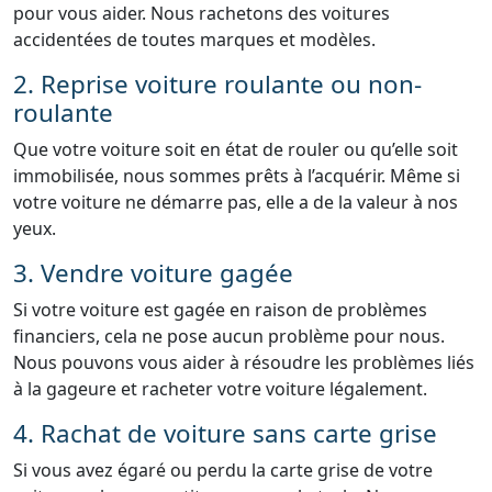
pour vous aider. Nous rachetons des voitures
accidentées de toutes marques et modèles.
2. Reprise voiture roulante ou non-
roulante
Que votre voiture soit en état de rouler ou qu’elle soit
immobilisée, nous sommes prêts à l’acquérir. Même si
votre voiture ne démarre pas, elle a de la valeur à nos
yeux.
3. Vendre voiture gagée
Si votre voiture est gagée en raison de problèmes
financiers, cela ne pose aucun problème pour nous.
Nous pouvons vous aider à résoudre les problèmes liés
à la gageure et racheter votre voiture légalement.
4. Rachat de voiture sans carte grise
Si vous avez égaré ou perdu la carte grise de votre