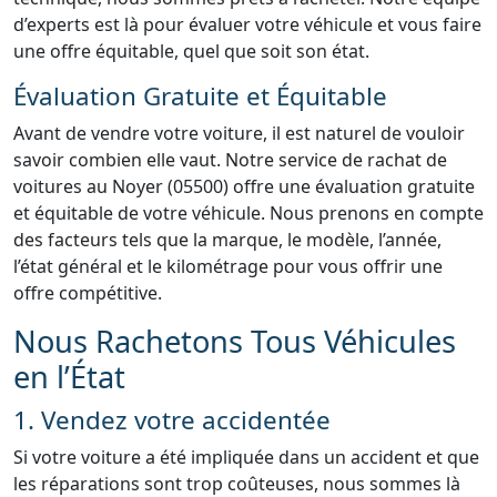
d’experts est là pour évaluer votre véhicule et vous faire
une offre équitable, quel que soit son état.
Évaluation Gratuite et Équitable
Avant de vendre votre voiture, il est naturel de vouloir
savoir combien elle vaut. Notre service de rachat de
voitures au Noyer (05500) offre une évaluation gratuite
et équitable de votre véhicule. Nous prenons en compte
des facteurs tels que la marque, le modèle, l’année,
l’état général et le kilométrage pour vous offrir une
offre compétitive.
Nous Rachetons Tous Véhicules
en l’État
1. Vendez votre accidentée
Si votre voiture a été impliquée dans un accident et que
les réparations sont trop coûteuses, nous sommes là