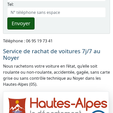
Tel:
Envoyer
Téléphone : 06 95 19 73 41
Service de rachat de voitures 7j/7 au
Noyer
Nous rachetons votre voiture en l’état, qu’elle soit
roulante ou non-roulante, accidentée, gagée, sans carte
grise ou sans contrôle technique au Noyer dans les
Hautes-Alpes (05).