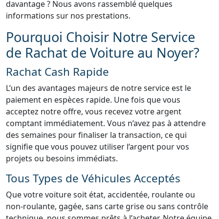
davantage ? Nous avons rassemblé quelques
informations sur nos prestations.
Pourquoi Choisir Notre Service
de Rachat de Voiture au Noyer?
Rachat Cash Rapide
L’un des avantages majeurs de notre service est le
paiement en espèces rapide. Une fois que vous
acceptez notre offre, vous recevez votre argent
comptant immédiatement. Vous n’avez pas à attendre
des semaines pour finaliser la transaction, ce qui
signifie que vous pouvez utiliser l’argent pour vos
projets ou besoins immédiats.
Tous Types de Véhicules Acceptés
Que votre voiture soit état, accidentée, roulante ou
non-roulante, gagée, sans carte grise ou sans contrôle
technique, nous sommes prêts à l’acheter. Notre équipe