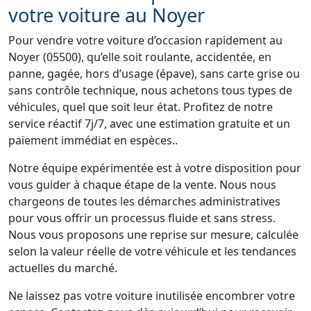
votre voiture au Noyer
Pour vendre votre voiture d’occasion rapidement au
Noyer (05500), qu’elle soit roulante, accidentée, en
panne, gagée, hors d’usage (épave), sans carte grise ou
sans contrôle technique, nous achetons tous types de
véhicules, quel que soit leur état. Profitez de notre
service réactif 7j/7, avec une estimation gratuite et un
paiement immédiat en espèces..
Notre équipe expérimentée est à votre disposition pour
vous guider à chaque étape de la vente. Nous nous
chargeons de toutes les démarches administratives
pour vous offrir un processus fluide et sans stress.
Nous vous proposons une reprise sur mesure, calculée
selon la valeur réelle de votre véhicule et les tendances
actuelles du marché.
Ne laissez pas votre voiture inutilisée encombrer votre