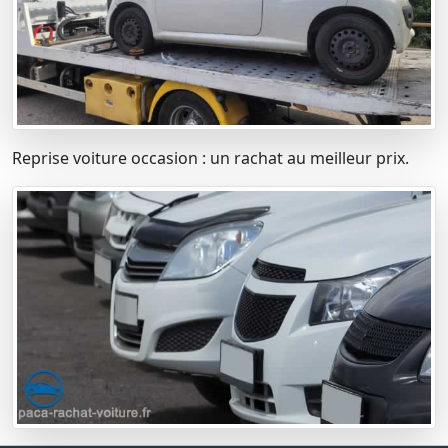
Reprise voiture occasion : un rachat au meilleur prix.