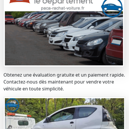
Obtenez une évaluation gratuite et un paiement rapide.
Contactez-nous dès maintenant pour vendre votre
véhicule en toute simplicité.