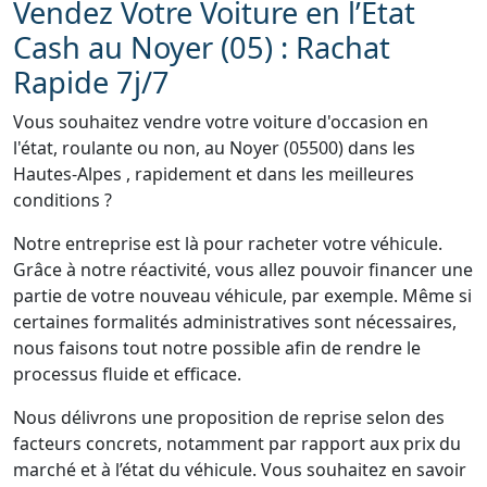
Vendez Votre Voiture en l’État
Cash au Noyer (05) : Rachat
Rapide 7j/7
Vous souhaitez vendre votre voiture d'occasion en
l'état, roulante ou non, au Noyer (05500) dans les
Hautes-Alpes , rapidement et dans les meilleures
conditions ?
Notre entreprise est là pour racheter votre véhicule.
Grâce à notre réactivité, vous allez pouvoir financer une
partie de votre nouveau véhicule, par exemple. Même si
certaines formalités administratives sont nécessaires,
nous faisons tout notre possible afin de rendre le
processus fluide et efficace.
Nous délivrons une proposition de reprise selon des
facteurs concrets, notamment par rapport aux prix du
marché et à l’état du véhicule. Vous souhaitez en savoir