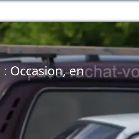
 : Occasion, en