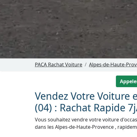
PACA Rachat Voiture
Alpes-de-Haute-Prov
Appeler
Vendez Votre Voiture e
(04) : Rachat Rapide 7j
Vous souhaitez vendre votre voiture d'occas
dans les Alpes-de-Haute-Provence , rapideme