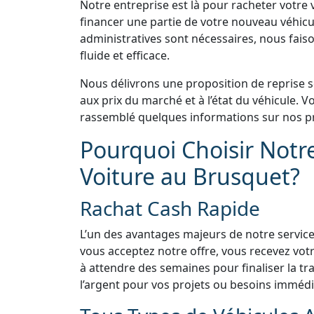
Notre entreprise est là pour racheter votre v
financer une partie de votre nouveau véhicu
administratives sont nécessaires, nous faiso
fluide et efficace.
Nous délivrons une proposition de reprise 
aux prix du marché et à l’état du véhicule.
rassemblé quelques informations sur nos pr
Pourquoi Choisir Notr
Voiture au Brusquet?
Rachat Cash Rapide
L’un des avantages majeurs de notre service
vous acceptez notre offre, vous recevez vo
à attendre des semaines pour finaliser la tra
l’argent pour vos projets ou besoins immédi