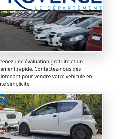
tenez une évaluation gratuite et un
iement rapide. Contactez-nous dès
intenant pour vendre votre véhicule en
te simplicité.