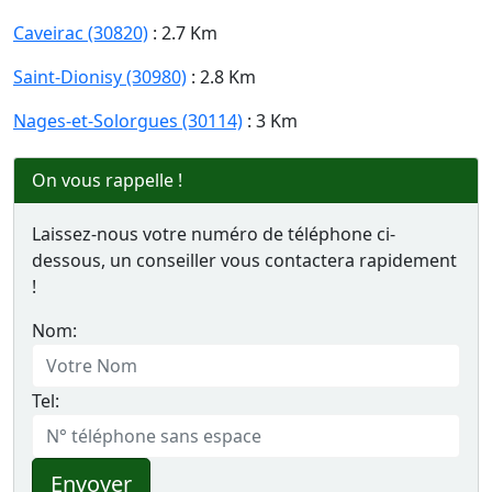
Caveirac (30820)
: 2.7 Km
Saint-Dionisy (30980)
: 2.8 Km
Nages-et-Solorgues (30114)
: 3 Km
On vous rappelle !
Laissez-nous votre numéro de téléphone ci-
dessous, un conseiller vous contactera rapidement
!
Nom:
Tel:
Envoyer