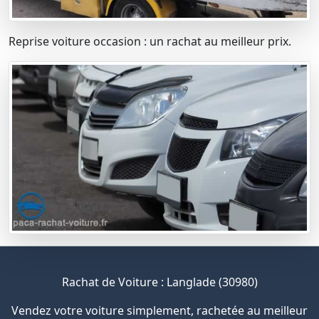
Reprise voiture occasion : un rachat au meilleur prix.
Rachat de Voiture : Langlade (30980)
Vendez votre voiture simplement, rachetée au meilleur