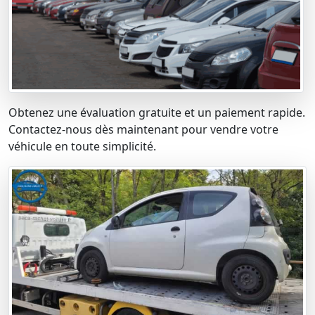
Obtenez une évaluation gratuite et un paiement rapide.
Contactez-nous dès maintenant pour vendre votre
véhicule en toute simplicité.