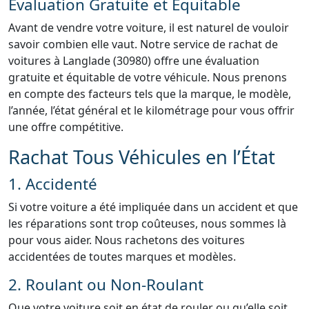
Évaluation Gratuite et Équitable
Avant de vendre votre voiture, il est naturel de vouloir
savoir combien elle vaut. Notre service de rachat de
voitures à Langlade (30980) offre une évaluation
gratuite et équitable de votre véhicule. Nous prenons
en compte des facteurs tels que la marque, le modèle,
l’année, l’état général et le kilométrage pour vous offrir
une offre compétitive.
Rachat Tous Véhicules en l’État
1. Accidenté
Si votre voiture a été impliquée dans un accident et que
les réparations sont trop coûteuses, nous sommes là
pour vous aider. Nous rachetons des voitures
accidentées de toutes marques et modèles.
2. Roulant ou Non-Roulant
Que votre voiture soit en état de rouler ou qu’elle soit