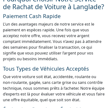
de Rachat de Voiture à Langlade?
Paiement Cash Rapide
L’un des avantages majeurs de notre service est le
paiement en espèces rapide. Une fois que vous
acceptez notre offre, vous recevez votre argent
comptant immédiatement. Vous n’avez pas à attendre
des semaines pour finaliser la transaction, ce qui
signifie que vous pouvez utiliser l’argent pour vos
projets ou besoins immédiats.
Tous Types de Véhicules Acceptés
Que votre voiture soit état, accidentée, roulante ou
non-roulante, gagée, sans carte grise ou sans contrôle
technique, nous sommes prêts à l’acheter. Notre équipe
d’experts est là pour évaluer votre véhicule et vous faire
une offre équitable, quel que soit son état.