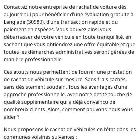
Contactez notre entreprise de rachat de voiture dès
aujourd’hui pour bénéficier d’une évaluation gratuite à
Langlade (30980), d’une transaction rapide et du
paiement en espèces. Vous pouvez ainsi vous
débarrasser de votre véhicule en toute tranquillité, en
sachant que vous obtiendrez une offre équitable et que
toutes les démarches administratives seront gérées de
manière professionnelle.
Ces atouts nous permettent de fournir une prestation
de rachat de véhicule sur mesure. Sans frais cachés,
sans désistement soudain. Tous les avantages d’une
approche professionnelle, avec notre petite touche de
qualité supplémentaire qui a déjà convaincu de
nombreux clients. Alors, comment pouvons-nous vous
aider ?
Nous proposons le rachat de véhicules en l’état dans les
communes voisines suivantes :