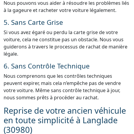
Nous pouvons vous aider à résoudre les problèmes liés
à la gageure et racheter votre voiture légalement.
5. Sans Carte Grise
Si vous avez égaré ou perdu la carte grise de votre
voiture, cela ne constitue pas un obstacle. Nous vous
guiderons à travers le processus de rachat de manière
légale.
6. Sans Contrôle Technique
Nous comprenons que les contrôles techniques
peuvent expirer, mais cela n’empêche pas de vendre
votre voiture. Même sans contrôle technique à jour,
nous sommes prêts à procéder au rachat.
Reprise de votre ancien véhicule
en toute simplicité à Langlade
(30980)