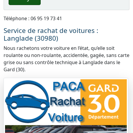
Téléphone : 06 95 19 73 41
Service de rachat de voitures :
Langlade (30980)
Nous rachetons votre voiture en l’état, qu’elle soit
roulante ou non-roulante, accidentée, gagée, sans carte
grise ou sans contrôle technique à Langlade dans le
Gard (30).