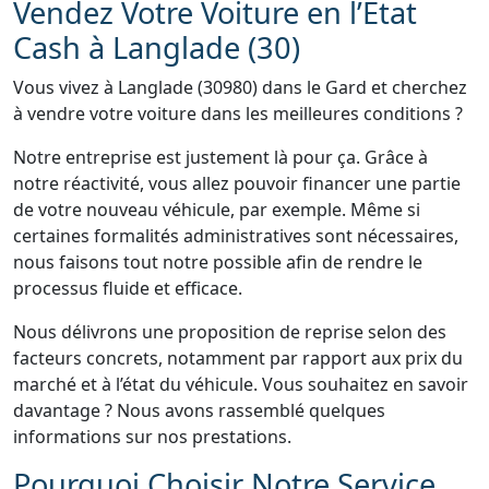
Vendez Votre Voiture en l’État
Cash à Langlade (30)
Vous vivez à Langlade (30980) dans le Gard et cherchez
à vendre votre voiture dans les meilleures conditions ?
Notre entreprise est justement là pour ça. Grâce à
notre réactivité, vous allez pouvoir financer une partie
de votre nouveau véhicule, par exemple. Même si
certaines formalités administratives sont nécessaires,
nous faisons tout notre possible afin de rendre le
processus fluide et efficace.
Nous délivrons une proposition de reprise selon des
facteurs concrets, notamment par rapport aux prix du
marché et à l’état du véhicule. Vous souhaitez en savoir
davantage ? Nous avons rassemblé quelques
informations sur nos prestations.
Pourquoi Choisir Notre Service