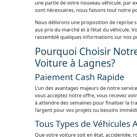
une partie de votre nouveau véhicule, par e
sont nécessaires, nous faisons tout notre pos
Nous délivrons une proposition de reprise 
aux prix du marché et à l’état du véhicule.
rassemblé quelques informations sur nos pr
Pourquoi Choisir Notr
Voiture à Lagnes?
Paiement Cash Rapide
L’un des avantages majeurs de notre service
vous acceptez notre offre, vous recevez vo
à attendre des semaines pour finaliser la tra
l’argent pour vos projets ou besoins immédi
Tous Types de Véhicules 
Que votre voiture soit en état, accidentée, 