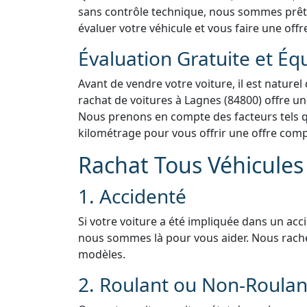
sans contrôle technique, nous sommes prêts 
évaluer votre véhicule et vous faire une offr
Évaluation Gratuite et Éq
Avant de vendre votre voiture, il est naturel
rachat de voitures à Lagnes (84800) offre un
Nous prenons en compte des facteurs tels que
kilométrage pour vous offrir une offre compé
Rachat Tous Véhicules 
1. Accidenté
Si votre voiture a été impliquée dans un acc
nous sommes là pour vous aider. Nous rach
modèles.
2. Roulant ou Non-Roulan