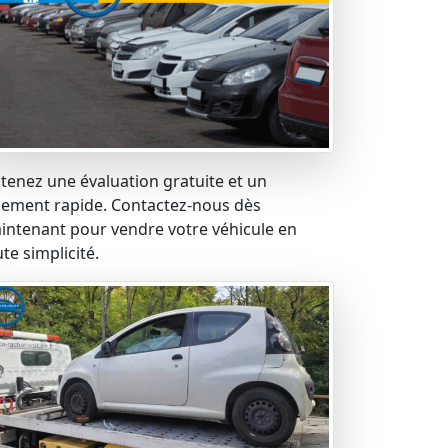
tenez une évaluation gratuite et un
iement rapide. Contactez-nous dès
intenant pour vendre votre véhicule en
te simplicité.