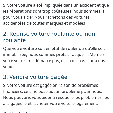
Si votre voiture a été impliquée dans un accident et que
les réparations sont trop coûteuses, nous sommes là
pour vous aider. Nous rachetons des voitures
accidentées de toutes marques et modèles.
2. Reprise voiture roulante ou non-
roulante
Que votre voiture soit en état de rouler ou qu’elle soit
immobilisée, nous sommes prêts à l’acquérir. Même si
votre voiture ne démarre pas, elle a de la valeur à nos
yeux.
3. Vendre voiture gagée
Si votre voiture est gagée en raison de problèmes
financiers, cela ne pose aucun problème pour nous.
Nous pouvons vous aider à résoudre les problèmes liés
à la gageure et racheter votre voiture légalement.