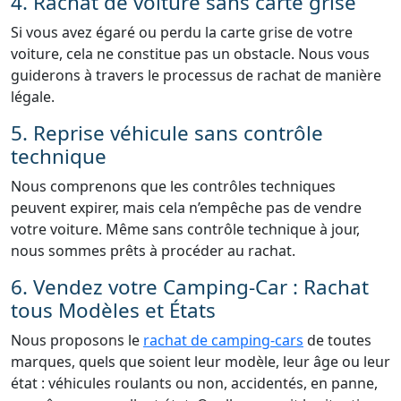
4. Rachat de voiture sans carte grise
Si vous avez égaré ou perdu la carte grise de votre
voiture, cela ne constitue pas un obstacle. Nous vous
guiderons à travers le processus de rachat de manière
légale.
5. Reprise véhicule sans contrôle
technique
Nous comprenons que les contrôles techniques
peuvent expirer, mais cela n’empêche pas de vendre
votre voiture. Même sans contrôle technique à jour,
nous sommes prêts à procéder au rachat.
6. Vendez votre Camping-Car : Rachat
tous Modèles et États
Nous proposons le
rachat de camping-cars
de toutes
marques, quels que soient leur modèle, leur âge ou leur
état : véhicules roulants ou non, accidentés, en panne,