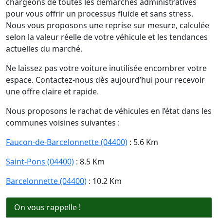
chargeons de toutes les démarches administratives
pour vous offrir un processus fluide et sans stress.
Nous vous proposons une reprise sur mesure, calculée
selon la valeur réelle de votre véhicule et les tendances
actuelles du marché.
Ne laissez pas votre voiture inutilisée encombrer votre
espace. Contactez-nous dès aujourd’hui pour recevoir
une offre claire et rapide.
Nous proposons le rachat de véhicules en l’état dans les
communes voisines suivantes :
Faucon-de-Barcelonnette (04400)
: 5.6 Km
Saint-Pons (04400)
: 8.5 Km
Barcelonnette (04400)
: 10.2 Km
On vous rappelle !