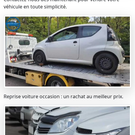
véhicule en toute simplicité.
Reprise voiture occasion : un rachat au meilleur prix.