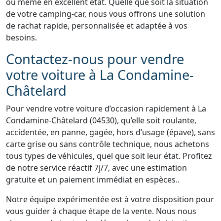
ou même en excellent état. Quelle que soit la situation
de votre camping-car, nous vous offrons une solution
de rachat rapide, personnalisée et adaptée à vos
besoins.
Contactez-nous pour vendre
votre voiture à La Condamine-
Châtelard
Pour vendre votre voiture d’occasion rapidement à La
Condamine-Châtelard (04530), qu’elle soit roulante,
accidentée, en panne, gagée, hors d’usage (épave), sans
carte grise ou sans contrôle technique, nous achetons
tous types de véhicules, quel que soit leur état. Profitez
de notre service réactif 7j/7, avec une estimation
gratuite et un paiement immédiat en espèces..
Notre équipe expérimentée est à votre disposition pour
vous guider à chaque étape de la vente. Nous nous