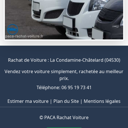
Rachat de Voiture : La Condamine-Châtelard (04530)
Vendez votre voiture simplement, rachetée au meilleur
prix.
Téléphone: 06 95 19 73 41
Estimer ma voiture
|
Plan du Site
|
Mentions légales
©
PACA Rachat Voiture