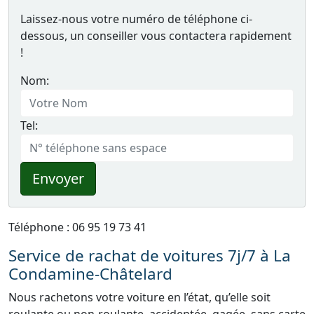
Laissez-nous votre numéro de téléphone ci-
dessous, un conseiller vous contactera rapidement
!
Nom:
Tel:
Envoyer
Téléphone : 06 95 19 73 41
Service de rachat de voitures 7j/7 à La
Condamine-Châtelard
Nous rachetons votre voiture en l’état, qu’elle soit