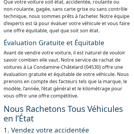
Que votre voiture soit état, accidentée, roulante ou
non-roulante, gagée, sans carte grise ou sans contrôle
technique, nous sommes prêts à l’acheter. Notre équipe
d’experts est là pour évaluer votre véhicule et vous faire
une offre équitable, quel que soit son état.
Évaluation Gratuite et Équitable
Avant de vendre votre voiture, il est naturel de vouloir
savoir combien elle vaut. Notre service de rachat de
voitures à La Condamine-Châtelard (04530) offre une
évaluation gratuite et équitable de votre véhicule. Nous
prenons en compte des facteurs tels que la marque, le
modèle, l’année, l’état général et le kilométrage pour
vous offrir une offre compétitive.
Nous Rachetons Tous Véhicules
en l’État
1. Vendez votre accidentée