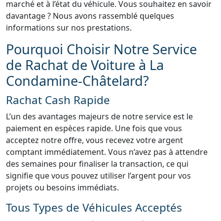
marché et à l’état du véhicule. Vous souhaitez en savoir
davantage ? Nous avons rassemblé quelques
informations sur nos prestations.
Pourquoi Choisir Notre Service
de Rachat de Voiture à La
Condamine-Châtelard?
Rachat Cash Rapide
L’un des avantages majeurs de notre service est le
paiement en espèces rapide. Une fois que vous
acceptez notre offre, vous recevez votre argent
comptant immédiatement. Vous n’avez pas à attendre
des semaines pour finaliser la transaction, ce qui
signifie que vous pouvez utiliser l’argent pour vos
projets ou besoins immédiats.
Tous Types de Véhicules Acceptés