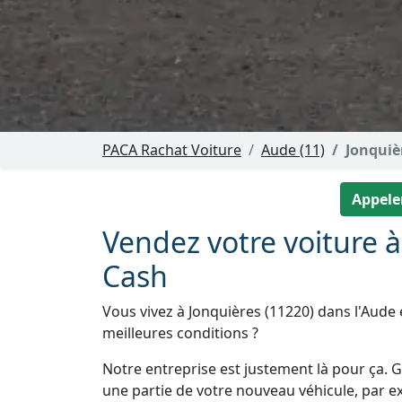
PACA Rachat Voiture
Aude (11)
Jonquiè
Appeler
Vendez votre voiture 
Cash
Vous vivez à Jonquières (11220) dans l'Aude 
meilleures conditions ?
Notre entreprise est justement là pour ça. Gr
une partie de votre nouveau véhicule, par e