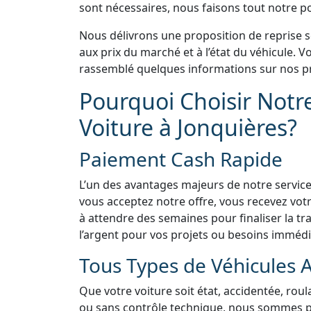
sont nécessaires, nous faisons tout notre pos
Nous délivrons une proposition de reprise 
aux prix du marché et à l’état du véhicule.
rassemblé quelques informations sur nos pr
Pourquoi Choisir Notr
Voiture à Jonquières?
Paiement Cash Rapide
L’un des avantages majeurs de notre service
vous acceptez notre offre, vous recevez vo
à attendre des semaines pour finaliser la tra
l’argent pour vos projets ou besoins immédi
Tous Types de Véhicules 
Que votre voiture soit état, accidentée, rou
ou sans contrôle technique, nous sommes prê