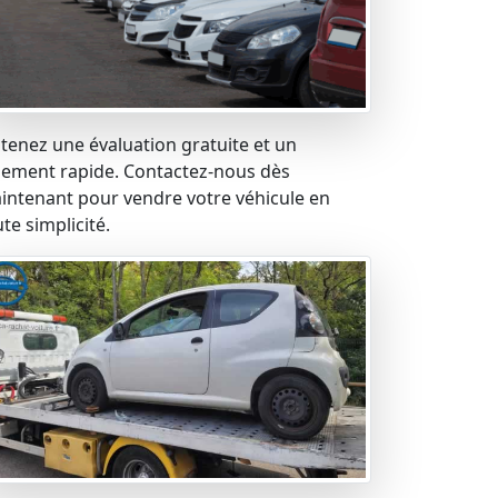
tenez une évaluation gratuite et un
iement rapide. Contactez-nous dès
intenant pour vendre votre véhicule en
te simplicité.