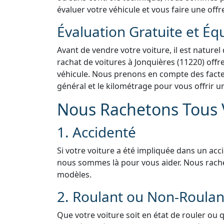
évaluer votre véhicule et vous faire une offr
Évaluation Gratuite et Éq
Avant de vendre votre voiture, il est naturel
rachat de voitures à Jonquières (11220) offr
véhicule. Nous prenons en compte des facteur
général et le kilométrage pour vous offrir u
Nous Rachetons Tous V
1. Accidenté
Si votre voiture a été impliquée dans un acc
nous sommes là pour vous aider. Nous rach
modèles.
2. Roulant ou Non-Roulan
Que votre voiture soit en état de rouler ou 