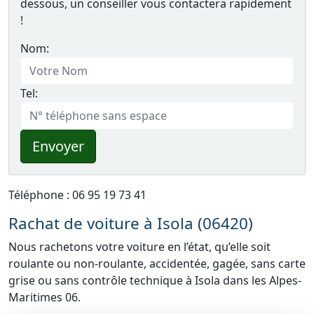
dessous, un conseiller vous contactera rapidement
!
Nom:
Tel:
Envoyer
Téléphone : 06 95 19 73 41
Rachat de voiture à Isola (06420)
Nous rachetons votre voiture en l’état, qu’elle soit
roulante ou non-roulante, accidentée, gagée, sans carte
grise ou sans contrôle technique à Isola dans les Alpes-
Maritimes 06.