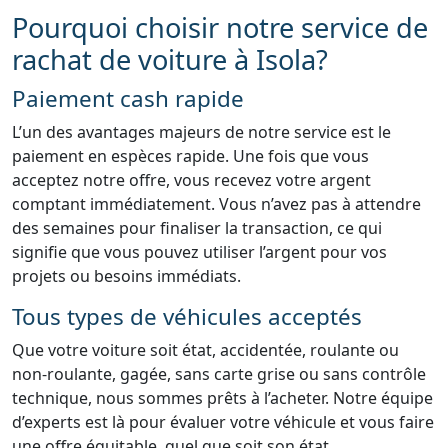
Pourquoi choisir notre service de
rachat de voiture à Isola?
Paiement cash rapide
L’un des avantages majeurs de notre service est le
paiement en espèces rapide. Une fois que vous
acceptez notre offre, vous recevez votre argent
comptant immédiatement. Vous n’avez pas à attendre
des semaines pour finaliser la transaction, ce qui
signifie que vous pouvez utiliser l’argent pour vos
projets ou besoins immédiats.
Tous types de véhicules acceptés
Que votre voiture soit état, accidentée, roulante ou
non-roulante, gagée, sans carte grise ou sans contrôle
technique, nous sommes prêts à l’acheter. Notre équipe
d’experts est là pour évaluer votre véhicule et vous faire
une offre équitable, quel que soit son état.