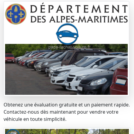
Obtenez une évaluation gratuite et un paiement rapide.
Contactez-nous dès maintenant pour vendre votre
véhicule en toute simplicité.