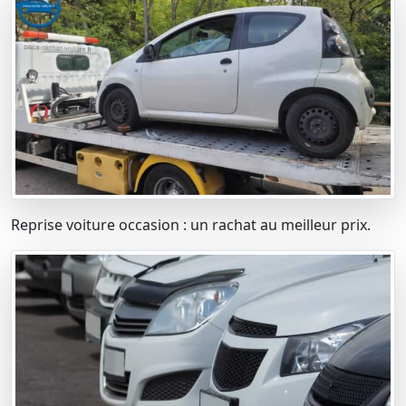
Reprise voiture occasion : un rachat au meilleur prix.