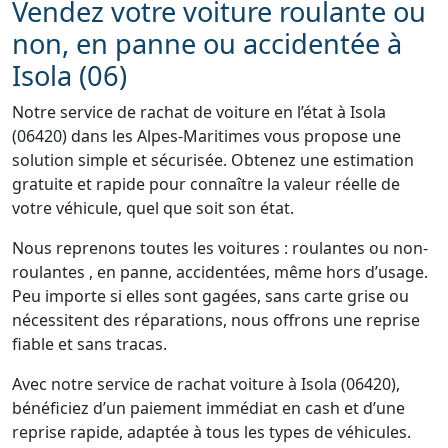
Vendez votre voiture roulante ou
non, en panne ou accidentée à
Isola (06)
Notre service de rachat de voiture en l’état à Isola
(06420) dans les Alpes-Maritimes vous propose une
solution simple et sécurisée. Obtenez une estimation
gratuite et rapide pour connaître la valeur réelle de
votre véhicule, quel que soit son état.
Nous reprenons toutes les voitures : roulantes ou non-
roulantes , en panne, accidentées, même hors d’usage.
Peu importe si elles sont gagées, sans carte grise ou
nécessitent des réparations, nous offrons une reprise
fiable et sans tracas.
Avec notre service de rachat voiture à Isola (06420),
bénéficiez d’un paiement immédiat en cash et d’une
reprise rapide, adaptée à tous les types de véhicules.