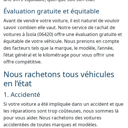
Évaluation gratuite et équitable
Avant de vendre votre voiture, il est naturel de vouloir
savoir combien elle vaut. Notre service de rachat de
voitures à Isola (06420) offre une évaluation gratuite et
équitable de votre véhicule. Nous prenons en compte
des facteurs tels que la marque, le modèle, l’année,
l’état général et le kilométrage pour vous offrir une
offre compétitive.
Nous rachetons tous véhicules
en l’état
1. Accidenté
Si votre voiture a été impliquée dans un accident et que
les réparations sont trop coûteuses, nous sommes là
pour vous aider. Nous rachetons des voitures
accidentées de toutes marques et modèles.