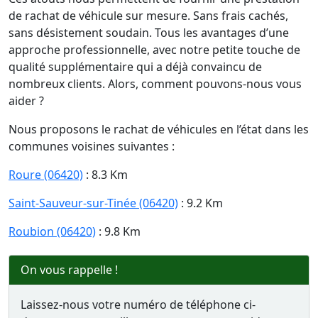
de rachat de véhicule sur mesure. Sans frais cachés,
sans désistement soudain. Tous les avantages d’une
approche professionnelle, avec notre petite touche de
qualité supplémentaire qui a déjà convaincu de
nombreux clients. Alors, comment pouvons-nous vous
aider ?
Nous proposons le rachat de véhicules en l’état dans les
communes voisines suivantes :
Roure (06420)
: 8.3 Km
Saint-Sauveur-sur-Tinée (06420)
: 9.2 Km
Roubion (06420)
: 9.8 Km
On vous rappelle !
Laissez-nous votre numéro de téléphone ci-