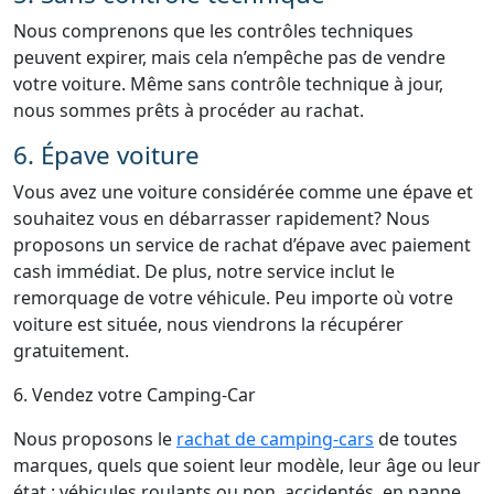
Nous comprenons que les contrôles techniques
peuvent expirer, mais cela n’empêche pas de vendre
votre voiture. Même sans contrôle technique à jour,
nous sommes prêts à procéder au rachat.
6. Épave voiture
Vous avez une voiture considérée comme une épave et
souhaitez vous en débarrasser rapidement? Nous
proposons un service de rachat d’épave avec paiement
cash immédiat. De plus, notre service inclut le
remorquage de votre véhicule. Peu importe où votre
voiture est située, nous viendrons la récupérer
gratuitement.
6. Vendez votre Camping-Car
Nous proposons le
rachat de camping-cars
de toutes
marques, quels que soient leur modèle, leur âge ou leur
état : véhicules roulants ou non, accidentés, en panne,