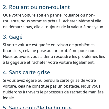
2. Roulant ou non-roulant
Que votre voiture soit en panne, roulante ou non-
roulante, nous sommes prêts à l’acheter. Même si elle
ne démarre pas, elle a toujours de la valeur à nos yeux.
3. Gagé
Si votre voiture est gagée en raison de problèmes
financiers, cela ne pose aucun problème pour nous.
Nous pouvons vous aider à résoudre les problèmes liés
à la gageure et racheter votre voiture légalement.
4. Sans carte grise
Si vous avez égaré ou perdu la carte grise de votre
voiture, cela ne constitue pas un obstacle. Nous vous
guiderons à travers le processus de rachat de manière
légale.
5. Sans contrôle technique