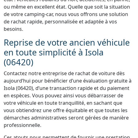
ou même en excellent état. Quelle que soit la situation
de votre camping-car, nous vous offrons une solution
de rachat rapide, personnalisée et adaptée à vos
besoins.
Reprise de votre ancien véhicule
en toute simplicité à Isola
(06420)
Contactez notre entreprise de rachat de voiture dès
aujourd’hui pour bénéficier d’une évaluation gratuite à
Isola (06420), d’une transaction rapide et du paiement
en espèces. Vous pouvez ainsi vous débarrasser de
votre véhicule en toute tranquillité, en sachant que
vous obtiendrez une offre équitable et que toutes les
démarches administratives seront gérées de manière
professionnelle.
Ces atouts nous permettent de fournir une prestation