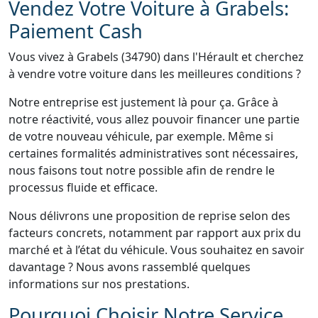
Vendez Votre Voiture à Grabels:
Paiement Cash
Vous vivez à Grabels (34790) dans l'Hérault et cherchez
à vendre votre voiture dans les meilleures conditions ?
Notre entreprise est justement là pour ça. Grâce à
notre réactivité, vous allez pouvoir financer une partie
de votre nouveau véhicule, par exemple. Même si
certaines formalités administratives sont nécessaires,
nous faisons tout notre possible afin de rendre le
processus fluide et efficace.
Nous délivrons une proposition de reprise selon des
facteurs concrets, notamment par rapport aux prix du
marché et à l’état du véhicule. Vous souhaitez en savoir
davantage ? Nous avons rassemblé quelques
informations sur nos prestations.
Pourquoi Choisir Notre Service