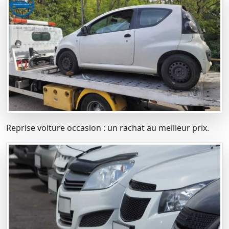
Reprise voiture occasion : un rachat au meilleur prix.