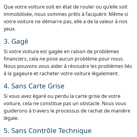
Que votre voiture soit en état de rouler ou qu’elle soit
immobilisée, nous sommes prêts à l’acquérir. Même si
votre voiture ne démarre pas, elle a de la valeur à nos
yeux.
3. Gagé
Si votre voiture est gagée en raison de problèmes
financiers, cela ne pose aucun problème pour nous.
Nous pouvons vous aider à résoudre les problèmes liés
à la gageure et racheter votre voiture légalement.
4. Sans Carte Grise
Si vous avez égaré ou perdu la carte grise de votre
voiture, cela ne constitue pas un obstacle. Nous vous
guiderons à travers le processus de rachat de manière
légale.
5. Sans Contrôle Technique