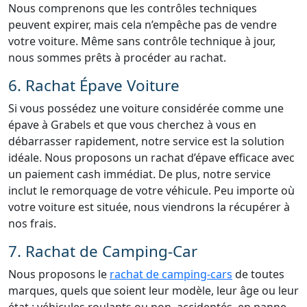
Nous comprenons que les contrôles techniques
peuvent expirer, mais cela n’empêche pas de vendre
votre voiture. Même sans contrôle technique à jour,
nous sommes prêts à procéder au rachat.
6. Rachat Épave Voiture
Si vous possédez une voiture considérée comme une
épave à Grabels et que vous cherchez à vous en
débarrasser rapidement, notre service est la solution
idéale. Nous proposons un rachat d’épave efficace avec
un paiement cash immédiat. De plus, notre service
inclut le remorquage de votre véhicule. Peu importe où
votre voiture est située, nous viendrons la récupérer à
nos frais.
7. Rachat de Camping-Car
Nous proposons le
rachat de camping-cars
de toutes
marques, quels que soient leur modèle, leur âge ou leur