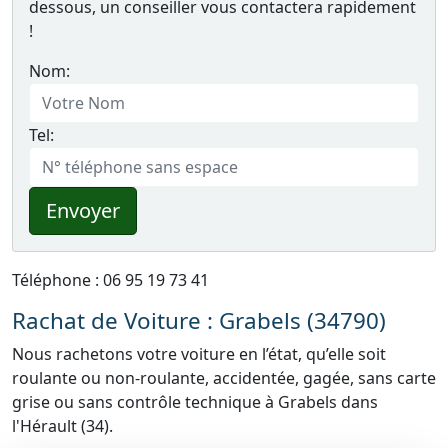
dessous, un conseiller vous contactera rapidement
!
Nom:
Tel:
Envoyer
Téléphone : 06 95 19 73 41
Rachat de Voiture : Grabels (34790)
Nous rachetons votre voiture en l’état, qu’elle soit
roulante ou non-roulante, accidentée, gagée, sans carte
grise ou sans contrôle technique à Grabels dans
l'Hérault (34).