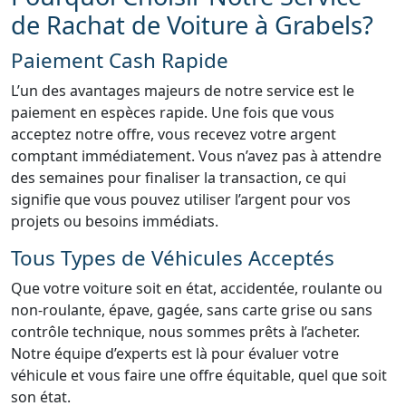
de Rachat de Voiture à Grabels?
Paiement Cash Rapide
L’un des avantages majeurs de notre service est le
paiement en espèces rapide. Une fois que vous
acceptez notre offre, vous recevez votre argent
comptant immédiatement. Vous n’avez pas à attendre
des semaines pour finaliser la transaction, ce qui
signifie que vous pouvez utiliser l’argent pour vos
projets ou besoins immédiats.
Tous Types de Véhicules Acceptés
Que votre voiture soit en état, accidentée, roulante ou
non-roulante, épave, gagée, sans carte grise ou sans
contrôle technique, nous sommes prêts à l’acheter.
Notre équipe d’experts est là pour évaluer votre
véhicule et vous faire une offre équitable, quel que soit
son état.