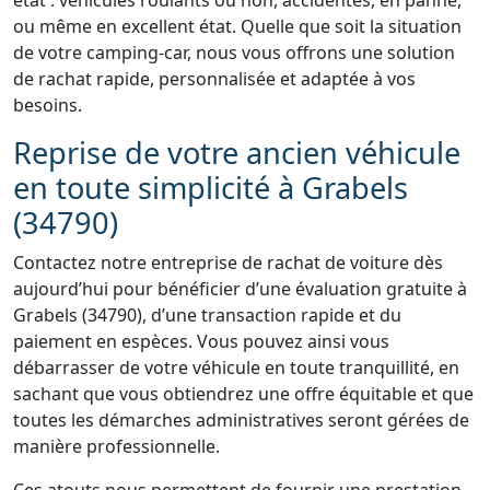
état : véhicules roulants ou non, accidentés, en panne,
ou même en excellent état. Quelle que soit la situation
de votre camping-car, nous vous offrons une solution
de rachat rapide, personnalisée et adaptée à vos
besoins.
Reprise de votre ancien véhicule
en toute simplicité à Grabels
(34790)
Contactez notre entreprise de rachat de voiture dès
aujourd’hui pour bénéficier d’une évaluation gratuite à
Grabels (34790), d’une transaction rapide et du
paiement en espèces. Vous pouvez ainsi vous
débarrasser de votre véhicule en toute tranquillité, en
sachant que vous obtiendrez une offre équitable et que
toutes les démarches administratives seront gérées de
manière professionnelle.