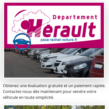
Obtenez une évaluation gratuite et un paiement rapide.
Contactez-nous dès maintenant pour vendre votre
véhicule en toute simplicité.