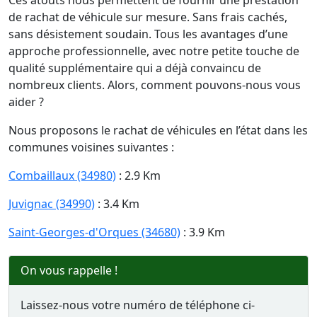
Ces atouts nous permettent de fournir une prestation
de rachat de véhicule sur mesure. Sans frais cachés,
sans désistement soudain. Tous les avantages d’une
approche professionnelle, avec notre petite touche de
qualité supplémentaire qui a déjà convaincu de
nombreux clients. Alors, comment pouvons-nous vous
aider ?
Nous proposons le rachat de véhicules en l’état dans les
communes voisines suivantes :
Combaillaux (34980)
: 2.9 Km
Juvignac (34990)
: 3.4 Km
Saint-Georges-d'Orques (34680)
: 3.9 Km
On vous rappelle !
Laissez-nous votre numéro de téléphone ci-