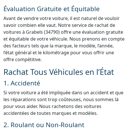
Évaluation Gratuite et Équitable
Avant de vendre votre voiture, il est naturel de vouloir
savoir combien elle vaut. Notre service de rachat de
voitures à Grabels (34790) offre une évaluation gratuite
et équitable de votre véhicule. Nous prenons en compte
des facteurs tels que la marque, le modèle, l’année,
l’état général et le kilométrage pour vous offrir une
offre compétitive.
Rachat Tous Véhicules en l’État
1. Accidenté
Si votre voiture a été impliquée dans un accident et que
les réparations sont trop coûteuses, nous sommes là
pour vous aider. Nous rachetons des voitures
accidentées de toutes marques et modèles.
2. Roulant ou Non-Roulant