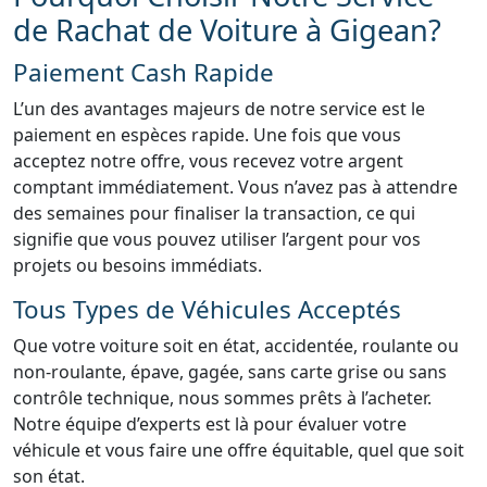
de Rachat de Voiture à Gigean?
Paiement Cash Rapide
L’un des avantages majeurs de notre service est le
paiement en espèces rapide. Une fois que vous
acceptez notre offre, vous recevez votre argent
comptant immédiatement. Vous n’avez pas à attendre
des semaines pour finaliser la transaction, ce qui
signifie que vous pouvez utiliser l’argent pour vos
projets ou besoins immédiats.
Tous Types de Véhicules Acceptés
Que votre voiture soit en état, accidentée, roulante ou
non-roulante, épave, gagée, sans carte grise ou sans
contrôle technique, nous sommes prêts à l’acheter.
Notre équipe d’experts est là pour évaluer votre
véhicule et vous faire une offre équitable, quel que soit
son état.