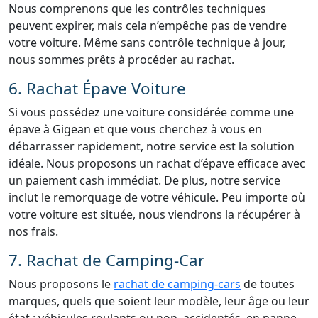
Nous comprenons que les contrôles techniques
peuvent expirer, mais cela n’empêche pas de vendre
votre voiture. Même sans contrôle technique à jour,
nous sommes prêts à procéder au rachat.
6. Rachat Épave Voiture
Si vous possédez une voiture considérée comme une
épave à Gigean et que vous cherchez à vous en
débarrasser rapidement, notre service est la solution
idéale. Nous proposons un rachat d’épave efficace avec
un paiement cash immédiat. De plus, notre service
inclut le remorquage de votre véhicule. Peu importe où
votre voiture est située, nous viendrons la récupérer à
nos frais.
7. Rachat de Camping-Car
Nous proposons le
rachat de camping-cars
de toutes
marques, quels que soient leur modèle, leur âge ou leur