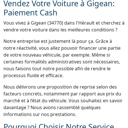
Vendez Votre Voiture à Gigean:
Paiement Cash
Vous vivez à Gigean (34770) dans l'Hérault et cherchez à
vendre votre voiture dans les meilleures conditions ?
Notre entreprise est justement là pour ça. Grâce à
notre réactivité, vous allez pouvoir financer une partie
de votre nouveau véhicule, par exemple. Même si
certaines formalités administratives sont nécessaires,
nous faisons tout notre possible afin de rendre le
processus fluide et efficace.
Nous délivrons une proposition de reprise selon des
facteurs concrets, notamment par rapport aux prix du
marché et à l’état du véhicule. Vous souhaitez en savoir
davantage ? Nous avons rassemblé quelques
informations sur nos prestations.
Pourquoi Choisir Notre Service