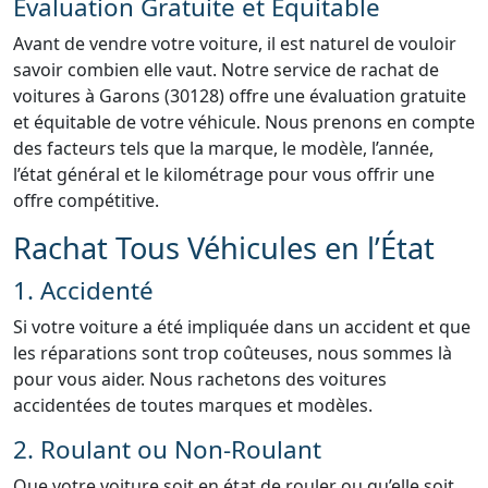
Évaluation Gratuite et Équitable
Avant de vendre votre voiture, il est naturel de vouloir
savoir combien elle vaut. Notre service de rachat de
voitures à Garons (30128) offre une évaluation gratuite
et équitable de votre véhicule. Nous prenons en compte
des facteurs tels que la marque, le modèle, l’année,
l’état général et le kilométrage pour vous offrir une
offre compétitive.
Rachat Tous Véhicules en l’État
1. Accidenté
Si votre voiture a été impliquée dans un accident et que
les réparations sont trop coûteuses, nous sommes là
pour vous aider. Nous rachetons des voitures
accidentées de toutes marques et modèles.
2. Roulant ou Non-Roulant
Que votre voiture soit en état de rouler ou qu’elle soit