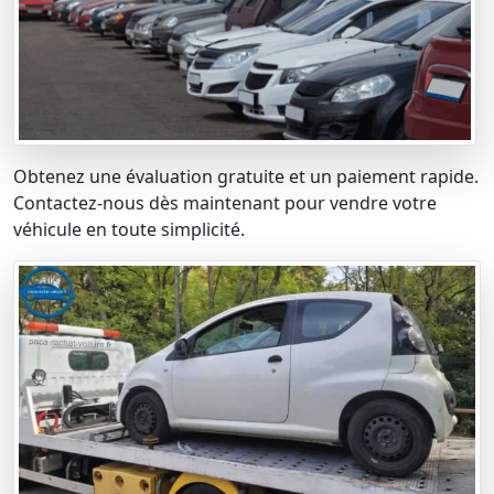
Obtenez une évaluation gratuite et un paiement rapide.
Contactez-nous dès maintenant pour vendre votre
véhicule en toute simplicité.