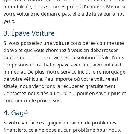
immobilisée, nous sommes prêts à l’acquérir. Même si
votre voiture ne démarre pas, elle a de la valeur à nos
yeux.
3. Épave Voiture
Si vous possédez une voiture considérée comme une
épave et que vous cherchez à vous en débarrasser
rapidement, notre service est la solution idéale. Nous
proposons un rachat d’épave avec un paiement cash
immédiat. De plus, notre service inclut le remorquage
de votre véhicule. Peu importe où votre voiture est
située, nous viendrons la récupérer gratuitement.
Contactez-nous dès aujourd’hui pour en savoir plus et
commencer le processus.
4. Gagé
Si votre voiture est gagée en raison de problèmes
financiers, cela ne pose aucun problème pour nous.