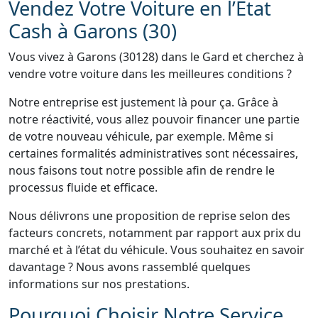
Vendez Votre Voiture en l’État
Cash à Garons (30)
Vous vivez à Garons (30128) dans le Gard et cherchez à
vendre votre voiture dans les meilleures conditions ?
Notre entreprise est justement là pour ça. Grâce à
notre réactivité, vous allez pouvoir financer une partie
de votre nouveau véhicule, par exemple. Même si
certaines formalités administratives sont nécessaires,
nous faisons tout notre possible afin de rendre le
processus fluide et efficace.
Nous délivrons une proposition de reprise selon des
facteurs concrets, notamment par rapport aux prix du
marché et à l’état du véhicule. Vous souhaitez en savoir
davantage ? Nous avons rassemblé quelques
informations sur nos prestations.
Pourquoi Choisir Notre Service