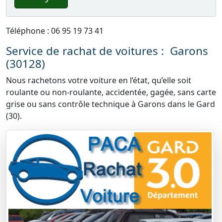
Téléphone : 06 95 19 73 41
Service de rachat de voitures : Garons
(30128)
Nous rachetons votre voiture en l’état, qu’elle soit
roulante ou non-roulante, accidentée, gagée, sans carte
grise ou sans contrôle technique à Garons dans le Gard
(30).