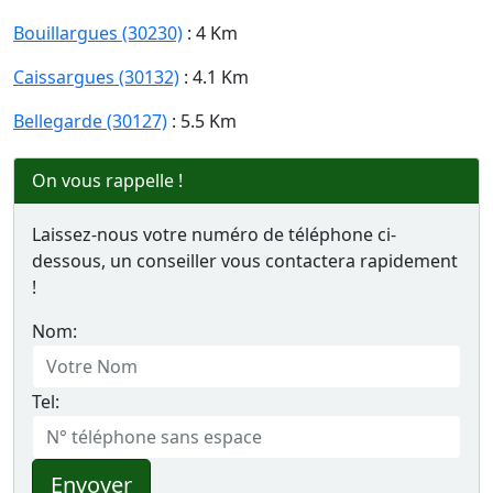
Bouillargues (30230)
: 4 Km
Caissargues (30132)
: 4.1 Km
Bellegarde (30127)
: 5.5 Km
On vous rappelle !
Laissez-nous votre numéro de téléphone ci-
dessous, un conseiller vous contactera rapidement
!
Nom:
Tel:
Envoyer