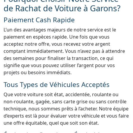
de Rachat de Voiture à Garons?
Paiement Cash Rapide
L’un des avantages majeurs de notre service est le
paiement en espèces rapide. Une fois que vous
acceptez notre offre, vous recevez votre argent
comptant immédiatement. Vous n’avez pas à attendre
des semaines pour finaliser la transaction, ce qui
signifie que vous pouvez utiliser l’argent pour vos
projets ou besoins immédiats.
Tous Types de Véhicules Acceptés
Que votre voiture soit état, accidentée, roulante ou
non-roulante, gagée, sans carte grise ou sans contrôle
technique, nous sommes prêts à l’acheter. Notre équipe
d’experts est là pour évaluer votre véhicule et vous faire
une offre équitable, quel que soit son état.