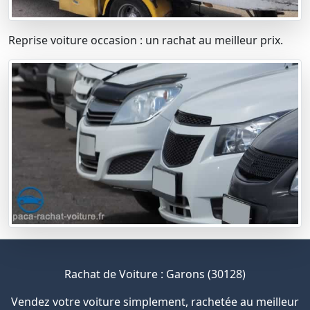
Reprise voiture occasion : un rachat au meilleur prix.
Rachat de Voiture : Garons (30128)
Vendez votre voiture simplement, rachetée au meilleur