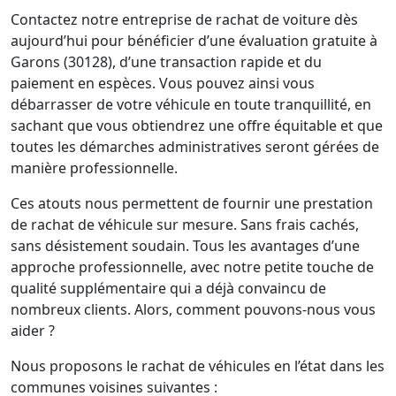
Contactez notre entreprise de rachat de voiture dès
aujourd’hui pour bénéficier d’une évaluation gratuite à
Garons (30128), d’une transaction rapide et du
paiement en espèces. Vous pouvez ainsi vous
débarrasser de votre véhicule en toute tranquillité, en
sachant que vous obtiendrez une offre équitable et que
toutes les démarches administratives seront gérées de
manière professionnelle.
Ces atouts nous permettent de fournir une prestation
de rachat de véhicule sur mesure. Sans frais cachés,
sans désistement soudain. Tous les avantages d’une
approche professionnelle, avec notre petite touche de
qualité supplémentaire qui a déjà convaincu de
nombreux clients. Alors, comment pouvons-nous vous
aider ?
Nous proposons le rachat de véhicules en l’état dans les
communes voisines suivantes :