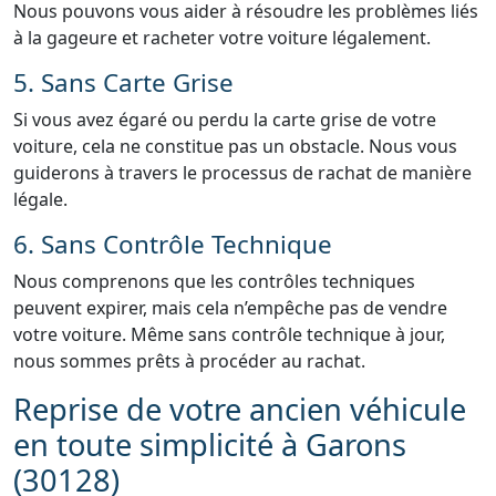
Nous pouvons vous aider à résoudre les problèmes liés
à la gageure et racheter votre voiture légalement.
5. Sans Carte Grise
Si vous avez égaré ou perdu la carte grise de votre
voiture, cela ne constitue pas un obstacle. Nous vous
guiderons à travers le processus de rachat de manière
légale.
6. Sans Contrôle Technique
Nous comprenons que les contrôles techniques
peuvent expirer, mais cela n’empêche pas de vendre
votre voiture. Même sans contrôle technique à jour,
nous sommes prêts à procéder au rachat.
Reprise de votre ancien véhicule
en toute simplicité à Garons
(30128)