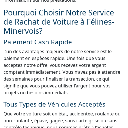
informations sur nos prestations.
Pourquoi Choisir Notre Service
de Rachat de Voiture à Félines-
Minervois?
Paiement Cash Rapide
L’un des avantages majeurs de notre service est le
paiement en espèces rapide. Une fois que vous
acceptez notre offre, vous recevez votre argent
comptant immédiatement. Vous n’avez pas à attendre
des semaines pour finaliser la transaction, ce qui
signifie que vous pouvez utiliser l’argent pour vos
projets ou besoins immédiats.
Tous Types de Véhicules Acceptés
Que votre voiture soit en état, accidentée, roulante ou
non-roulante, épave, gagée, sans carte grise ou sans
contrôle technique, nous sommes prêts à l’acheter.