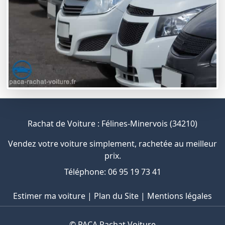
Rachat de Voiture : Félines-Minervois (34210)
Vendez votre voiture simplement, rachetée au meilleur
prix.
Téléphone: 06 95 19 73 41
Estimer ma voiture
|
Plan du Site
|
Mentions légales
©
PACA Rachat Voiture