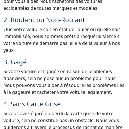
pour vous aider. Nous rachetons des voitures
accidentées de toutes marques et modèles.
2. Roulant ou Non-Roulant
Que votre voiture soit en état de rouler ou qu’elle soit
immobilisée, nous sommes prêts à l’acquérir. Même si
votre voiture ne démarre pas, elle a de la valeur à nos
yeux.
3. Gagé
Si votre voiture est gagée en raison de problèmes
financiers, cela ne pose aucun problème pour nous.
Nous pouvons vous aider à résoudre les problèmes liés
à la gageure et racheter votre voiture légalement.
4. Sans Carte Grise
Si vous avez égaré ou perdu la carte grise de votre
voiture, cela ne constitue pas un obstacle. Nous vous
guiderons à travers le processus de rachat de manière