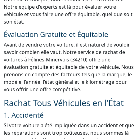
Notre équipe d’experts est là pour évaluer votre
véhicule et vous faire une offre équitable, quel que soit
son état.
Évaluation Gratuite et Équitable
Avant de vendre votre voiture, il est naturel de vouloir
savoir combien elle vaut. Notre service de rachat de
voitures à Félines-Minervois (34210) offre une
évaluation gratuite et équitable de votre véhicule. Nous
prenons en compte des facteurs tels que la marque, le
modèle, l’année, l’état général et le kilométrage pour
vous offrir une offre compétitive.
Rachat Tous Véhicules en l’État
1. Accidenté
Si votre voiture a été impliquée dans un accident et que
les réparations sont trop coûteuses, nous sommes là