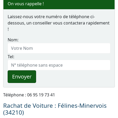
On vous rappelle !
Laissez-nous votre numéro de téléphone ci-
dessous, un conseiller vous contactera rapidement
!
Nom:
Tel:
Envoyer
Téléphone : 06 95 19 73 41
Rachat de Voiture : Félines-Minervois
(34210)