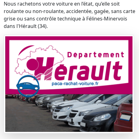
Nous rachetons votre voiture en l’état, qu’elle soit
roulante ou non-roulante, accidentée, gagée, sans carte
grise ou sans contrôle technique à Félines-Minervois
dans l'Hérault (34).