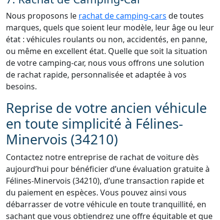
Nous proposons le
rachat de camping-cars
de toutes
marques, quels que soient leur modèle, leur âge ou leur
état : véhicules roulants ou non, accidentés, en panne,
ou même en excellent état. Quelle que soit la situation
de votre camping-car, nous vous offrons une solution
de rachat rapide, personnalisée et adaptée à vos
besoins.
Reprise de votre ancien véhicule
en toute simplicité à Félines-
Minervois (34210)
Contactez notre entreprise de rachat de voiture dès
aujourd’hui pour bénéficier d’une évaluation gratuite à
Félines-Minervois (34210), d’une transaction rapide et
du paiement en espèces. Vous pouvez ainsi vous
débarrasser de votre véhicule en toute tranquillité, en
sachant que vous obtiendrez une offre équitable et que