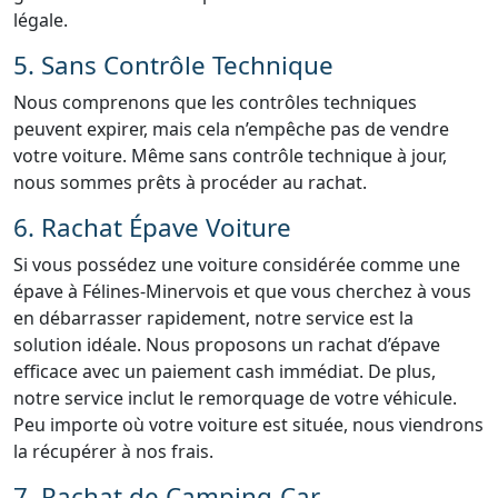
légale.
5. Sans Contrôle Technique
Nous comprenons que les contrôles techniques
peuvent expirer, mais cela n’empêche pas de vendre
votre voiture. Même sans contrôle technique à jour,
nous sommes prêts à procéder au rachat.
6. Rachat Épave Voiture
Si vous possédez une voiture considérée comme une
épave à Félines-Minervois et que vous cherchez à vous
en débarrasser rapidement, notre service est la
solution idéale. Nous proposons un rachat d’épave
efficace avec un paiement cash immédiat. De plus,
notre service inclut le remorquage de votre véhicule.
Peu importe où votre voiture est située, nous viendrons
la récupérer à nos frais.
7. Rachat de Camping-Car