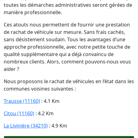
toutes les démarches administratives seront gérées de
manière professionnelle.
Ces atouts nous permettent de fournir une prestation
de rachat de véhicule sur mesure. Sans frais cachés,
sans désistement soudain. Tous les avantages d’une
approche professionnelle, avec notre petite touche de
qualité supplémentaire qui a déjà convaincu de
nombreux clients. Alors, comment pouvons-nous vous
aider ?
Nous proposons le rachat de véhicules en l’état dans les
communes voisines suivantes :
Trausse (11160)
: 4.1 Km
Citou (11160)
: 4.2 Km
La Livinière (34210)
: 4.9 Km