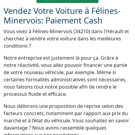
Vendez Votre Voiture à Félines-
Minervois: Paiement Cash
Vous vivez à Félines-Minervois (34210) dans l'Hérault et
cherchez à vendre votre voiture dans les meilleures
conditions ?
Notre entreprise est justement là pour ça. Grâce à
notre réactivité, vous allez pouvoir financer une partie
de votre nouveau véhicule, par exemple. Même si
certaines formalités administratives sont nécessaires,
nous faisons tout notre possible afin de rendre le
processus fluide et efficace.
Nous délivrons une proposition de reprise selon des
facteurs concrets, notamment par rapport aux prix du
marché et à l’état du véhicule. Vous souhaitez en savoir
davantage ? Nous avons rassemblé quelques