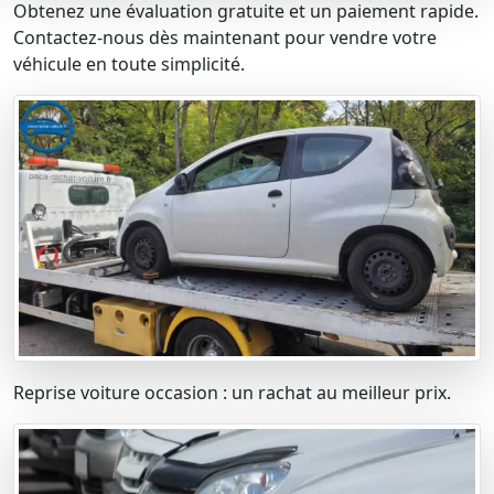
Obtenez une évaluation gratuite et un paiement rapide.
Contactez-nous dès maintenant pour vendre votre
véhicule en toute simplicité.
Reprise voiture occasion : un rachat au meilleur prix.