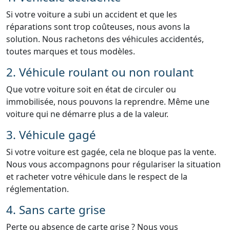
Si votre voiture a subi un accident et que les
réparations sont trop coûteuses, nous avons la
solution. Nous rachetons des véhicules accidentés,
toutes marques et tous modèles.
2. Véhicule roulant ou non roulant
Que votre voiture soit en état de circuler ou
immobilisée, nous pouvons la reprendre. Même une
voiture qui ne démarre plus a de la valeur.
3. Véhicule gagé
Si votre voiture est gagée, cela ne bloque pas la vente.
Nous vous accompagnons pour régulariser la situation
et racheter votre véhicule dans le respect de la
réglementation.
4. Sans carte grise
Perte ou absence de carte grise ? Nous vous