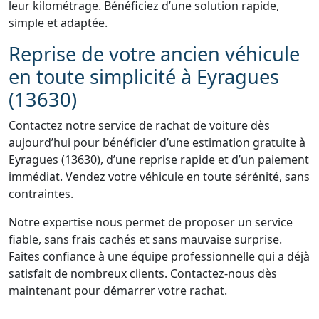
leur kilométrage. Bénéficiez d’une solution rapide,
simple et adaptée.
Reprise de votre ancien véhicule
en toute simplicité à Eyragues
(13630)
Contactez notre service de rachat de voiture dès
aujourd’hui pour bénéficier d’une estimation gratuite à
Eyragues (13630), d’une reprise rapide et d’un paiement
immédiat. Vendez votre véhicule en toute sérénité, sans
contraintes.
Notre expertise nous permet de proposer un service
fiable, sans frais cachés et sans mauvaise surprise.
Faites confiance à une équipe professionnelle qui a déjà
satisfait de nombreux clients. Contactez-nous dès
maintenant pour démarrer votre rachat.