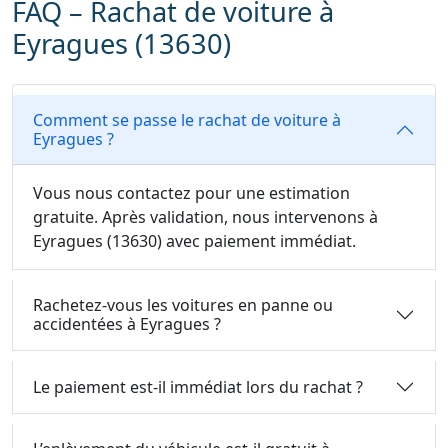
FAQ – Rachat de voiture à
Eyragues (13630)
Comment se passe le rachat de voiture à
Eyragues ?
Vous nous contactez pour une estimation
gratuite. Après validation, nous intervenons à
Eyragues (13630) avec paiement immédiat.
Rachetez-vous les voitures en panne ou
accidentées à Eyragues ?
Le paiement est-il immédiat lors du rachat ?