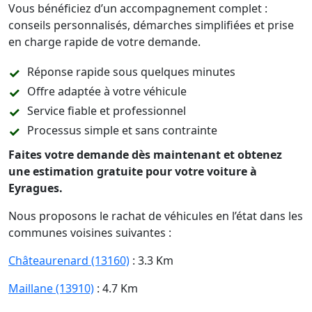
Vous bénéficiez d’un accompagnement complet :
conseils personnalisés, démarches simplifiées et prise
en charge rapide de votre demande.
Réponse rapide sous quelques minutes
Offre adaptée à votre véhicule
Service fiable et professionnel
Processus simple et sans contrainte
Faites votre demande dès maintenant et obtenez
une estimation gratuite pour votre voiture à
Eyragues.
Nous proposons le rachat de véhicules en l’état dans les
communes voisines suivantes :
Châteaurenard (13160)
: 3.3 Km
Maillane (13910)
: 4.7 Km