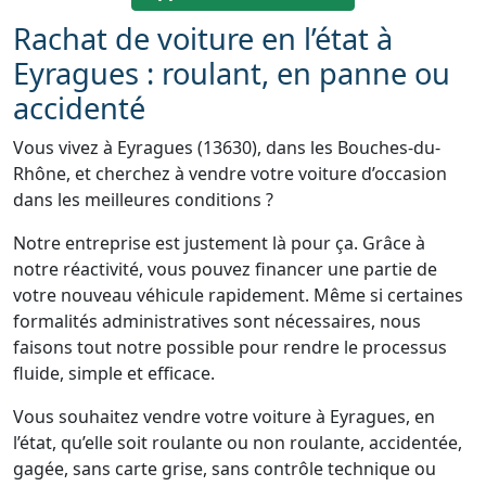
Rachat de voiture en l’état à
Eyragues : roulant, en panne ou
accidenté
Vous vivez à Eyragues (13630), dans les Bouches-du-
Rhône, et cherchez à vendre votre voiture d’occasion
dans les meilleures conditions ?
Notre entreprise est justement là pour ça. Grâce à
notre réactivité, vous pouvez financer une partie de
votre nouveau véhicule rapidement. Même si certaines
formalités administratives sont nécessaires, nous
faisons tout notre possible pour rendre le processus
fluide, simple et efficace.
Vous souhaitez vendre votre voiture à Eyragues, en
l’état, qu’elle soit roulante ou non roulante, accidentée,
gagée, sans carte grise, sans contrôle technique ou