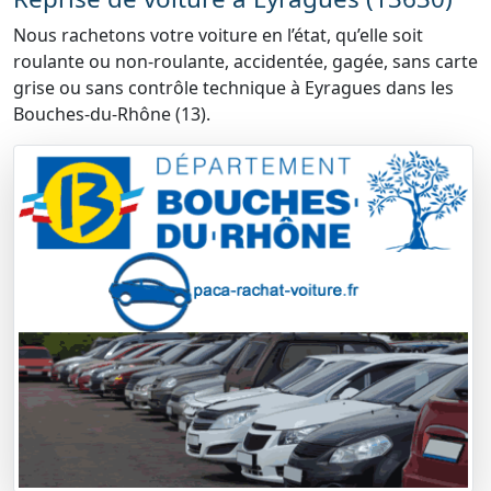
Nous rachetons votre voiture en l’état, qu’elle soit
roulante ou non-roulante, accidentée, gagée, sans carte
grise ou sans contrôle technique à Eyragues dans les
Bouches-du-Rhône (13).