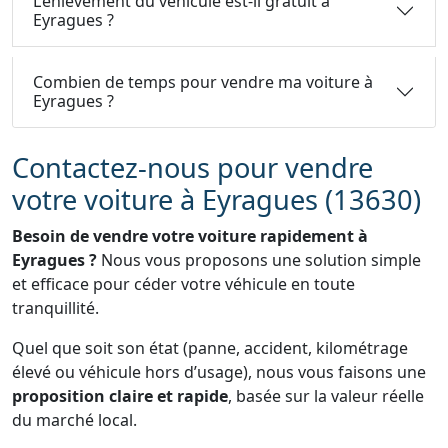
L’enlèvement du véhicule est-il gratuit à
Eyragues ?
Combien de temps pour vendre ma voiture à
Eyragues ?
Contactez-nous pour vendre
votre voiture à Eyragues (13630)
Besoin de vendre votre voiture rapidement à
Eyragues ?
Nous vous proposons une solution simple
et efficace pour céder votre véhicule en toute
tranquillité.
Quel que soit son état (panne, accident, kilométrage
élevé ou véhicule hors d’usage), nous vous faisons une
proposition claire et rapide
, basée sur la valeur réelle
du marché local.