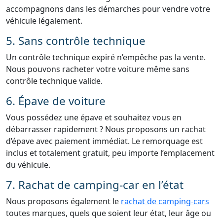
accompagnons dans les démarches pour vendre votre
véhicule légalement.
5. Sans contrôle technique
Un contrôle technique expiré n’empêche pas la vente.
Nous pouvons racheter votre voiture même sans
contrôle technique valide.
6. Épave de voiture
Vous possédez une épave et souhaitez vous en
débarrasser rapidement ? Nous proposons un rachat
d’épave avec paiement immédiat. Le remorquage est
inclus et totalement gratuit, peu importe l’emplacement
du véhicule.
7. Rachat de camping-car en l’état
Nous proposons également le
rachat de camping-cars
toutes marques, quels que soient leur état, leur âge ou