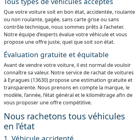
Tous types de véhicules acceptés
Que votre voiture soit en bon état, accidentée, roulante
ou non roulante, gagée, sans carte grise ou sans
contrôle technique, nous sommes prêts à l’acheter.
Notre équipe d’experts évalue votre véhicule et vous
propose une offre juste, quel que soit son état.
Évaluation gratuite et équitable
Avant de vendre votre voiture, il est normal de vouloir
connaître sa valeur. Notre service de rachat de voitures
à Eyragues (13630) propose une estimation gratuite et
transparente. Nous prenons en compte la marque, le
modèle, l’année, l’état général et le kilométrage afin de
vous proposer une offre compétitive.
Nous rachetons tous véhicules
en l’état
1. Véhicule accidenté