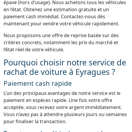
épave (hors d’usage). Nous achetons tous les véhicules
en l’état. Obtenez une estimation gratuite et un
paiement cash immédiat. Contactez-nous dès
maintenant pour vendre votre véhicule rapidement.
Nous proposons une offre de reprise basée sur des
critères concrets, notamment les prix du marché et
l’état réel de votre véhicule.
Pourquoi choisir notre service de
rachat de voiture à Eyragues ?
Paiement cash rapide
L’un des principaux avantages de notre service est le
paiement en espèces rapide. Une fois votre offre
acceptée, vous recevez votre argent immédiatement.
Vous n’avez pas à attendre plusieurs jours ou semaines
pour finaliser la transaction.