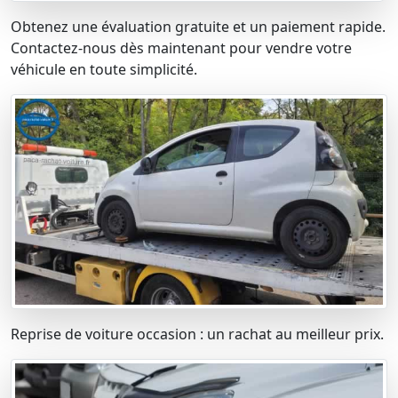
Obtenez une évaluation gratuite et un paiement rapide.
Contactez-nous dès maintenant pour vendre votre
véhicule en toute simplicité.
Reprise de voiture occasion : un rachat au meilleur prix.