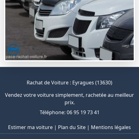
Rachat de Voiture : Eyragues (13630)
Vendez votre voiture simplement, rachetée au meilleur
prix.
Téléphone: 06 95 19 73 41
Estimer ma voiture
|
Plan du Site
|
Mentions légales