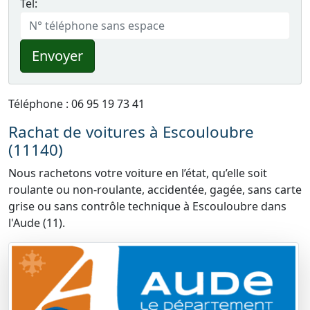
Tel:
Envoyer
Téléphone : 06 95 19 73 41
Rachat de voitures à Escouloubre
(11140)
Nous rachetons votre voiture en l’état, qu’elle soit
roulante ou non-roulante, accidentée, gagée, sans carte
grise ou sans contrôle technique à Escouloubre dans
l'Aude (11).