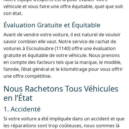
véhicule et vous faire une offre équitable, quel que soit
son état.
Évaluation Gratuite et Équitable
Avant de vendre votre voiture, il est naturel de vouloir
savoir combien elle vaut. Notre service de rachat de
voitures à Escouloubre (11140) offre une évaluation
gratuite et équitable de votre véhicule. Nous prenons
en compte des facteurs tels que la marque, le modèle,
l’année, l’état général et le kilométrage pour vous offrir
une offre compétitive.
Nous Rachetons Tous Véhicules
en l’État
1. Accidenté
Si votre voiture a été impliquée dans un accident et que
les réparations sont trop coûteuses, nous sommes là