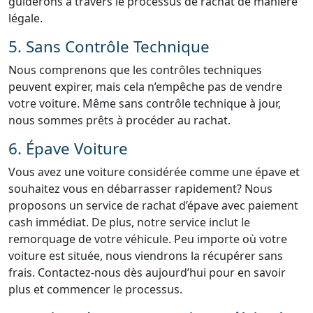
guiderons à travers le processus de rachat de manière
légale.
5. Sans Contrôle Technique
Nous comprenons que les contrôles techniques
peuvent expirer, mais cela n’empêche pas de vendre
votre voiture. Même sans contrôle technique à jour,
nous sommes prêts à procéder au rachat.
6. Épave Voiture
Vous avez une voiture considérée comme une épave et
souhaitez vous en débarrasser rapidement? Nous
proposons un service de rachat d’épave avec paiement
cash immédiat. De plus, notre service inclut le
remorquage de votre véhicule. Peu importe où votre
voiture est située, nous viendrons la récupérer sans
frais. Contactez-nous dès aujourd’hui pour en savoir
plus et commencer le processus.