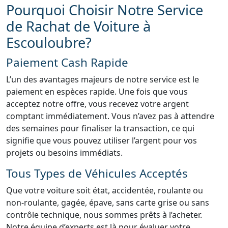
Pourquoi Choisir Notre Service
de Rachat de Voiture à
Escouloubre?
Paiement Cash Rapide
L’un des avantages majeurs de notre service est le
paiement en espèces rapide. Une fois que vous
acceptez notre offre, vous recevez votre argent
comptant immédiatement. Vous n’avez pas à attendre
des semaines pour finaliser la transaction, ce qui
signifie que vous pouvez utiliser l’argent pour vos
projets ou besoins immédiats.
Tous Types de Véhicules Acceptés
Que votre voiture soit état, accidentée, roulante ou
non-roulante, gagée, épave, sans carte grise ou sans
contrôle technique, nous sommes prêts à l’acheter.
Notre équipe d’experts est là pour évaluer votre