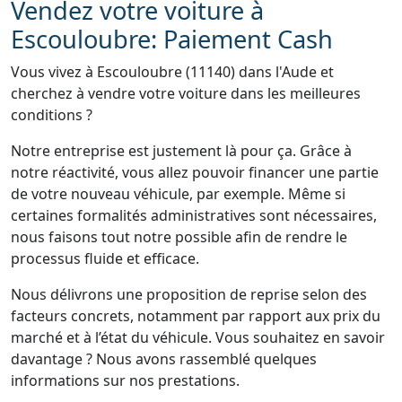
Vendez votre voiture à
Escouloubre: Paiement Cash
Vous vivez à Escouloubre (11140) dans l'Aude et
cherchez à vendre votre voiture dans les meilleures
conditions ?
Notre entreprise est justement là pour ça. Grâce à
notre réactivité, vous allez pouvoir financer une partie
de votre nouveau véhicule, par exemple. Même si
certaines formalités administratives sont nécessaires,
nous faisons tout notre possible afin de rendre le
processus fluide et efficace.
Nous délivrons une proposition de reprise selon des
facteurs concrets, notamment par rapport aux prix du
marché et à l’état du véhicule. Vous souhaitez en savoir
davantage ? Nous avons rassemblé quelques
informations sur nos prestations.