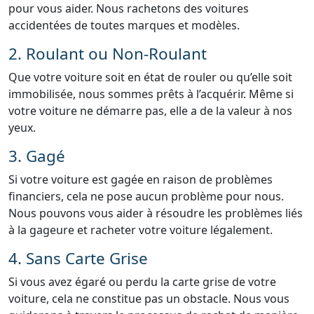
pour vous aider. Nous rachetons des voitures
accidentées de toutes marques et modèles.
2. Roulant ou Non-Roulant
Que votre voiture soit en état de rouler ou qu’elle soit
immobilisée, nous sommes prêts à l’acquérir. Même si
votre voiture ne démarre pas, elle a de la valeur à nos
yeux.
3. Gagé
Si votre voiture est gagée en raison de problèmes
financiers, cela ne pose aucun problème pour nous.
Nous pouvons vous aider à résoudre les problèmes liés
à la gageure et racheter votre voiture légalement.
4. Sans Carte Grise
Si vous avez égaré ou perdu la carte grise de votre
voiture, cela ne constitue pas un obstacle. Nous vous