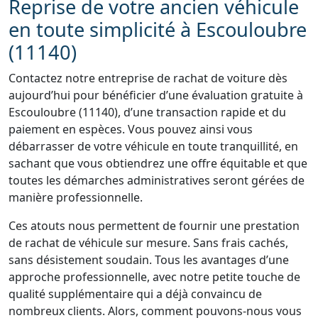
Reprise de votre ancien véhicule
en toute simplicité à Escouloubre
(11140)
Contactez notre entreprise de rachat de voiture dès
aujourd’hui pour bénéficier d’une évaluation gratuite à
Escouloubre (11140), d’une transaction rapide et du
paiement en espèces. Vous pouvez ainsi vous
débarrasser de votre véhicule en toute tranquillité, en
sachant que vous obtiendrez une offre équitable et que
toutes les démarches administratives seront gérées de
manière professionnelle.
Ces atouts nous permettent de fournir une prestation
de rachat de véhicule sur mesure. Sans frais cachés,
sans désistement soudain. Tous les avantages d’une
approche professionnelle, avec notre petite touche de
qualité supplémentaire qui a déjà convaincu de
nombreux clients. Alors, comment pouvons-nous vous