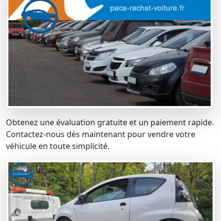
Obtenez une évaluation gratuite et un paiement rapide.
Contactez-nous dès maintenant pour vendre votre
véhicule en toute simplicité.