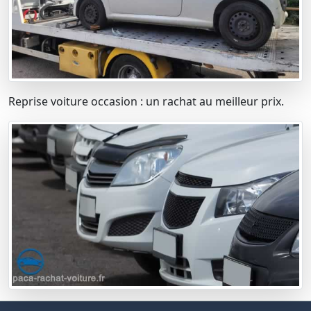
Reprise voiture occasion : un rachat au meilleur prix.