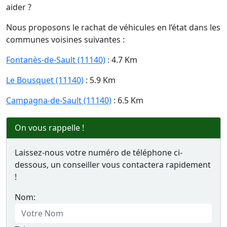
aider ?
Nous proposons le rachat de véhicules en l’état dans les
communes voisines suivantes :
Fontanès-de-Sault (11140)
: 4.7 Km
Le Bousquet (11140)
: 5.9 Km
Campagna-de-Sault (11140)
: 6.5 Km
On vous rappelle !
Laissez-nous votre numéro de téléphone ci-
dessous, un conseiller vous contactera rapidement
!
Nom: