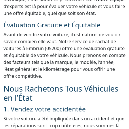
d’experts est là pour évaluer votre véhicule et vous faire
une offre équitable, quel que soit son état.
Évaluation Gratuite et Équitable
Avant de vendre votre voiture, il est naturel de vouloir
savoir combien elle vaut. Notre service de rachat de
voitures à Embrun (05200) offre une évaluation gratuite
et équitable de votre véhicule. Nous prenons en compte
des facteurs tels que la marque, le modèle, l’année,
l’état général et le kilométrage pour vous offrir une
offre compétitive.
Nous Rachetons Tous Véhicules
en l’État
1. Vendez votre accidentée
Si votre voiture a été impliquée dans un accident et que
les réparations sont trop coûteuses, nous sommes là