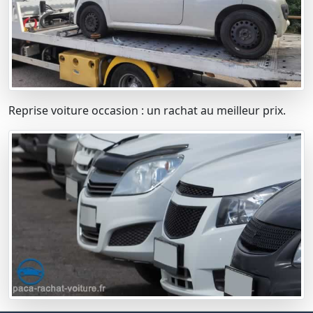
Reprise voiture occasion : un rachat au meilleur prix.