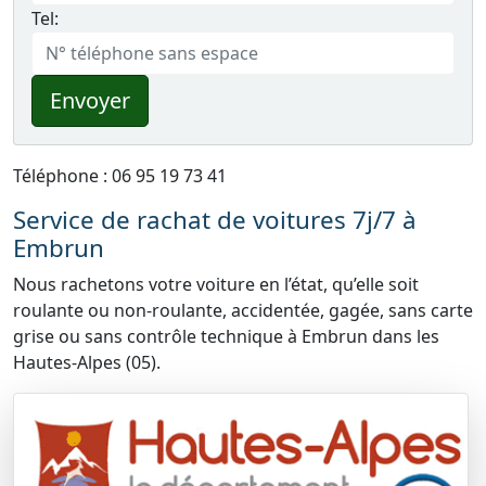
Tel:
Envoyer
Téléphone : 06 95 19 73 41
Service de rachat de voitures 7j/7 à
Embrun
Nous rachetons votre voiture en l’état, qu’elle soit
roulante ou non-roulante, accidentée, gagée, sans carte
grise ou sans contrôle technique à Embrun dans les
Hautes-Alpes (05).