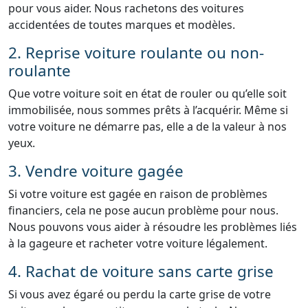
pour vous aider. Nous rachetons des voitures
accidentées de toutes marques et modèles.
2. Reprise voiture roulante ou non-
roulante
Que votre voiture soit en état de rouler ou qu’elle soit
immobilisée, nous sommes prêts à l’acquérir. Même si
votre voiture ne démarre pas, elle a de la valeur à nos
yeux.
3. Vendre voiture gagée
Si votre voiture est gagée en raison de problèmes
financiers, cela ne pose aucun problème pour nous.
Nous pouvons vous aider à résoudre les problèmes liés
à la gageure et racheter votre voiture légalement.
4. Rachat de voiture sans carte grise
Si vous avez égaré ou perdu la carte grise de votre