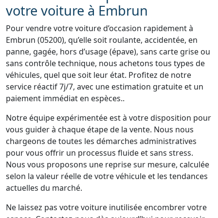
votre voiture à Embrun
Pour vendre votre voiture d’occasion rapidement à
Embrun (05200), qu’elle soit roulante, accidentée, en
panne, gagée, hors d’usage (épave), sans carte grise ou
sans contrôle technique, nous achetons tous types de
véhicules, quel que soit leur état. Profitez de notre
service réactif 7j/7, avec une estimation gratuite et un
paiement immédiat en espèces..
Notre équipe expérimentée est à votre disposition pour
vous guider à chaque étape de la vente. Nous nous
chargeons de toutes les démarches administratives
pour vous offrir un processus fluide et sans stress.
Nous vous proposons une reprise sur mesure, calculée
selon la valeur réelle de votre véhicule et les tendances
actuelles du marché.
Ne laissez pas votre voiture inutilisée encombrer votre