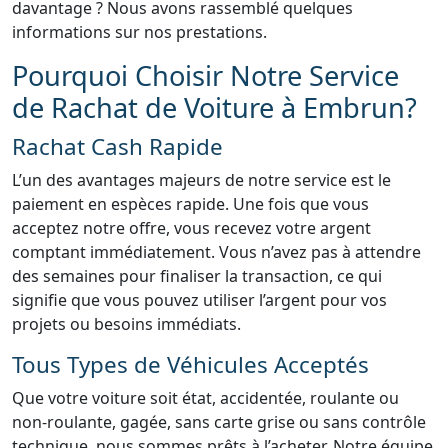
davantage ? Nous avons rassemblé quelques
informations sur nos prestations.
Pourquoi Choisir Notre Service
de Rachat de Voiture à Embrun?
Rachat Cash Rapide
L’un des avantages majeurs de notre service est le
paiement en espèces rapide. Une fois que vous
acceptez notre offre, vous recevez votre argent
comptant immédiatement. Vous n’avez pas à attendre
des semaines pour finaliser la transaction, ce qui
signifie que vous pouvez utiliser l’argent pour vos
projets ou besoins immédiats.
Tous Types de Véhicules Acceptés
Que votre voiture soit état, accidentée, roulante ou
non-roulante, gagée, sans carte grise ou sans contrôle
technique, nous sommes prêts à l’acheter. Notre équipe