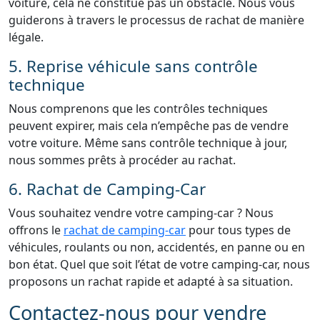
voiture, cela ne constitue pas un obstacle. Nous vous
guiderons à travers le processus de rachat de manière
légale.
5. Reprise véhicule sans contrôle
technique
Nous comprenons que les contrôles techniques
peuvent expirer, mais cela n’empêche pas de vendre
votre voiture. Même sans contrôle technique à jour,
nous sommes prêts à procéder au rachat.
6. Rachat de Camping-Car
Vous souhaitez vendre votre camping-car ? Nous
offrons le
rachat de camping-car
pour tous types de
véhicules, roulants ou non, accidentés, en panne ou en
bon état. Quel que soit l’état de votre camping-car, nous
proposons un rachat rapide et adapté à sa situation.
Contactez-nous pour vendre