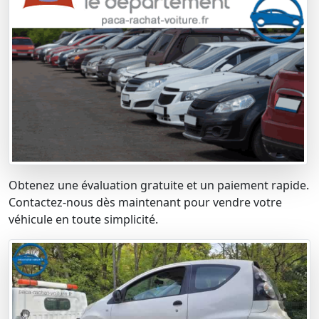
Obtenez une évaluation gratuite et un paiement rapide.
Contactez-nous dès maintenant pour vendre votre
véhicule en toute simplicité.