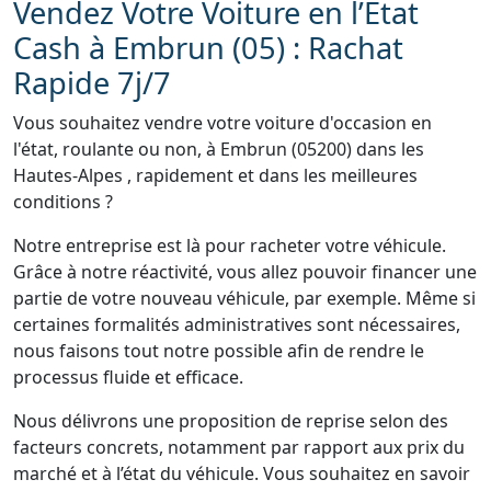
Vendez Votre Voiture en l’État
Cash à Embrun (05) : Rachat
Rapide 7j/7
Vous souhaitez vendre votre voiture d'occasion en
l'état, roulante ou non, à Embrun (05200) dans les
Hautes-Alpes , rapidement et dans les meilleures
conditions ?
Notre entreprise est là pour racheter votre véhicule.
Grâce à notre réactivité, vous allez pouvoir financer une
partie de votre nouveau véhicule, par exemple. Même si
certaines formalités administratives sont nécessaires,
nous faisons tout notre possible afin de rendre le
processus fluide et efficace.
Nous délivrons une proposition de reprise selon des
facteurs concrets, notamment par rapport aux prix du
marché et à l’état du véhicule. Vous souhaitez en savoir