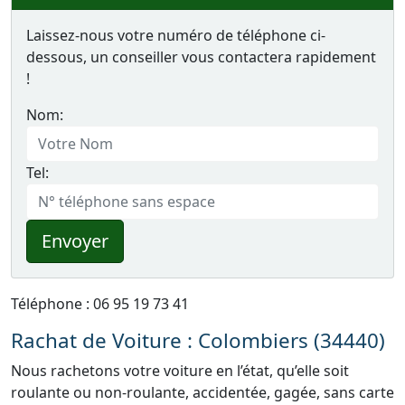
Laissez-nous votre numéro de téléphone ci-
dessous, un conseiller vous contactera rapidement
!
Nom:
Tel:
Envoyer
Téléphone : 06 95 19 73 41
Rachat de Voiture : Colombiers (34440)
Nous rachetons votre voiture en l’état, qu’elle soit
roulante ou non-roulante, accidentée, gagée, sans carte