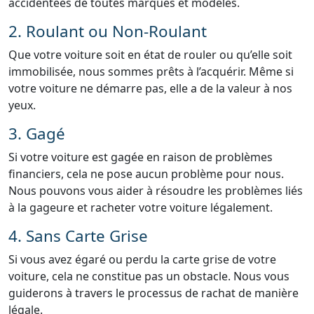
accidentées de toutes marques et modèles.
2. Roulant ou Non-Roulant
Que votre voiture soit en état de rouler ou qu’elle soit
immobilisée, nous sommes prêts à l’acquérir. Même si
votre voiture ne démarre pas, elle a de la valeur à nos
yeux.
3. Gagé
Si votre voiture est gagée en raison de problèmes
financiers, cela ne pose aucun problème pour nous.
Nous pouvons vous aider à résoudre les problèmes liés
à la gageure et racheter votre voiture légalement.
4. Sans Carte Grise
Si vous avez égaré ou perdu la carte grise de votre
voiture, cela ne constitue pas un obstacle. Nous vous
guiderons à travers le processus de rachat de manière
légale.