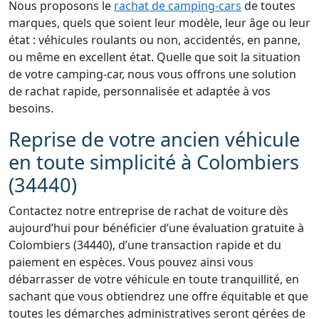
Nous proposons le
rachat de camping-cars
de toutes
marques, quels que soient leur modèle, leur âge ou leur
état : véhicules roulants ou non, accidentés, en panne,
ou même en excellent état. Quelle que soit la situation
de votre camping-car, nous vous offrons une solution
de rachat rapide, personnalisée et adaptée à vos
besoins.
Reprise de votre ancien véhicule
en toute simplicité à Colombiers
(34440)
Contactez notre entreprise de rachat de voiture dès
aujourd’hui pour bénéficier d’une évaluation gratuite à
Colombiers (34440), d’une transaction rapide et du
paiement en espèces. Vous pouvez ainsi vous
débarrasser de votre véhicule en toute tranquillité, en
sachant que vous obtiendrez une offre équitable et que
toutes les démarches administratives seront gérées de