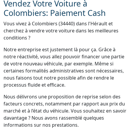
Vendez Votre Voiture à
Colombiers: Paiement Cash
Vous vivez à Colombiers (34440) dans l'Hérault et
cherchez à vendre votre voiture dans les meilleures
conditions ?
Notre entreprise est justement là pour ça. Grâce à
notre réactivité, vous allez pouvoir financer une partie
de votre nouveau véhicule, par exemple. Même si
certaines formalités administratives sont nécessaires,
nous faisons tout notre possible afin de rendre le
processus fluide et efficace.
Nous délivrons une proposition de reprise selon des
facteurs concrets, notamment par rapport aux prix du
marché et à l’état du véhicule. Vous souhaitez en savoir
davantage ? Nous avons rassemblé quelques
informations sur nos prestations.