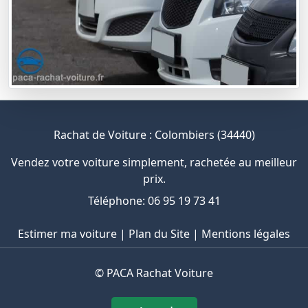
Rachat de Voiture : Colombiers (34440)
Vendez votre voiture simplement, rachetée au meilleur
prix.
Téléphone: 06 95 19 73 41
Estimer ma voiture
|
Plan du Site
|
Mentions légales
©
PACA Rachat Voiture