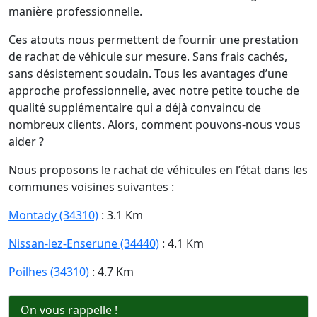
manière professionnelle.
Ces atouts nous permettent de fournir une prestation
de rachat de véhicule sur mesure. Sans frais cachés,
sans désistement soudain. Tous les avantages d’une
approche professionnelle, avec notre petite touche de
qualité supplémentaire qui a déjà convaincu de
nombreux clients. Alors, comment pouvons-nous vous
aider ?
Nous proposons le rachat de véhicules en l’état dans les
communes voisines suivantes :
Montady (34310)
: 3.1 Km
Nissan-lez-Enserune (34440)
: 4.1 Km
Poilhes (34310)
: 4.7 Km
On vous rappelle !