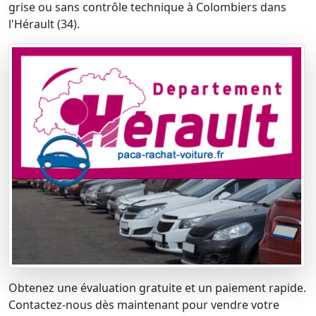
grise ou sans contrôle technique à Colombiers dans
l'Hérault (34).
Obtenez une évaluation gratuite et un paiement rapide.
Contactez-nous dès maintenant pour vendre votre