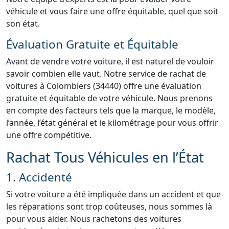
véhicule et vous faire une offre équitable, quel que soit
son état.
Évaluation Gratuite et Équitable
Avant de vendre votre voiture, il est naturel de vouloir
savoir combien elle vaut. Notre service de rachat de
voitures à Colombiers (34440) offre une évaluation
gratuite et équitable de votre véhicule. Nous prenons
en compte des facteurs tels que la marque, le modèle,
l’année, l’état général et le kilométrage pour vous offrir
une offre compétitive.
Rachat Tous Véhicules en l’État
1. Accidenté
Si votre voiture a été impliquée dans un accident et que
les réparations sont trop coûteuses, nous sommes là
pour vous aider. Nous rachetons des voitures