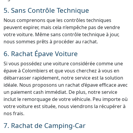
5. Sans Contrôle Technique
Nous comprenons que les contrôles techniques
peuvent expirer, mais cela n’empêche pas de vendre
votre voiture. Même sans contrôle technique à jour,
nous sommes prêts à procéder au rachat.
6. Rachat Épave Voiture
Si vous possédez une voiture considérée comme une
épave à Colombiers et que vous cherchez à vous en
débarrasser rapidement, notre service est la solution
idéale. Nous proposons un rachat d’épave efficace avec
un paiement cash immédiat. De plus, notre service
inclut le remorquage de votre véhicule. Peu importe où
votre voiture est située, nous viendrons la récupérer à
nos frais.
7. Rachat de Camping-Car