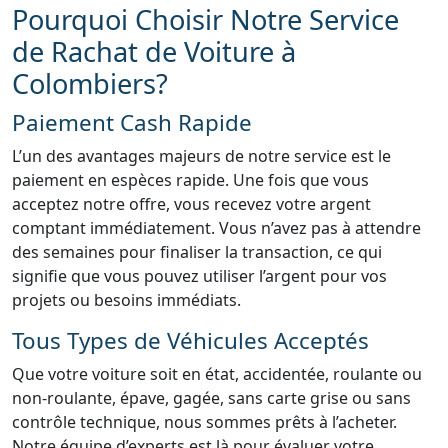
Pourquoi Choisir Notre Service
de Rachat de Voiture à
Colombiers?
Paiement Cash Rapide
L’un des avantages majeurs de notre service est le
paiement en espèces rapide. Une fois que vous
acceptez notre offre, vous recevez votre argent
comptant immédiatement. Vous n’avez pas à attendre
des semaines pour finaliser la transaction, ce qui
signifie que vous pouvez utiliser l’argent pour vos
projets ou besoins immédiats.
Tous Types de Véhicules Acceptés
Que votre voiture soit en état, accidentée, roulante ou
non-roulante, épave, gagée, sans carte grise ou sans
contrôle technique, nous sommes prêts à l’acheter.
Notre équipe d’experts est là pour évaluer votre