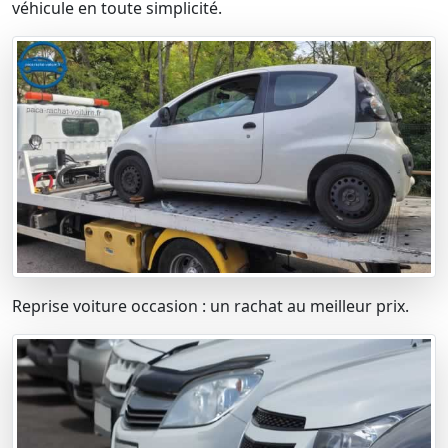
véhicule en toute simplicité.
Reprise voiture occasion : un rachat au meilleur prix.