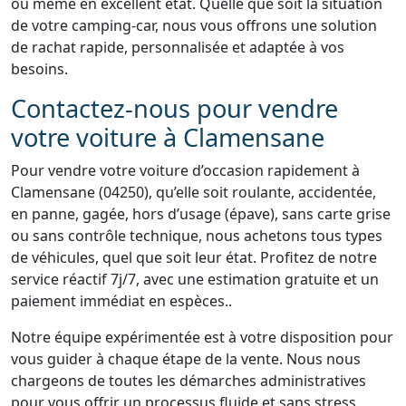
ou même en excellent état. Quelle que soit la situation
de votre camping-car, nous vous offrons une solution
de rachat rapide, personnalisée et adaptée à vos
besoins.
Contactez-nous pour vendre
votre voiture à Clamensane
Pour vendre votre voiture d’occasion rapidement à
Clamensane (04250), qu’elle soit roulante, accidentée,
en panne, gagée, hors d’usage (épave), sans carte grise
ou sans contrôle technique, nous achetons tous types
de véhicules, quel que soit leur état. Profitez de notre
service réactif 7j/7, avec une estimation gratuite et un
paiement immédiat en espèces..
Notre équipe expérimentée est à votre disposition pour
vous guider à chaque étape de la vente. Nous nous
chargeons de toutes les démarches administratives
pour vous offrir un processus fluide et sans stress.