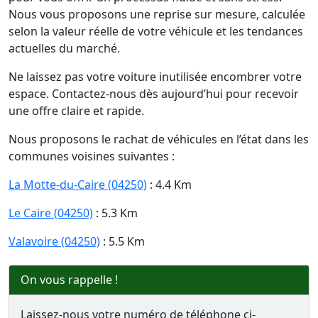
Nous vous proposons une reprise sur mesure, calculée
selon la valeur réelle de votre véhicule et les tendances
actuelles du marché.
Ne laissez pas votre voiture inutilisée encombrer votre
espace. Contactez-nous dès aujourd’hui pour recevoir
une offre claire et rapide.
Nous proposons le rachat de véhicules en l’état dans les
communes voisines suivantes :
La Motte-du-Caire (04250)
: 4.4 Km
Le Caire (04250)
: 5.3 Km
Valavoire (04250)
: 5.5 Km
On vous rappelle !
Laissez-nous votre numéro de téléphone ci-