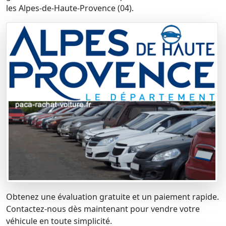
les Alpes-de-Haute-Provence (04).
Obtenez une évaluation gratuite et un paiement rapide.
Contactez-nous dès maintenant pour vendre votre
véhicule en toute simplicité.