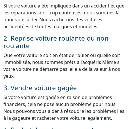
Si votre voiture a été impliquée dans un accident et que
les réparations sont trop coûteuses, nous sommes là
pour vous aider. Nous rachetons des voitures
accidentées de toutes marques et modèles.
2. Reprise voiture roulante ou non-
roulante
Que votre voiture soit en état de rouler ou qu’elle soit
immobilisée, nous sommes prêts à l’acquérir. Même si
votre voiture ne démarre pas, elle a de la valeur à nos
yeux.
3. Vendre voiture gagée
Si votre voiture est gagée en raison de problèmes
financiers, cela ne pose aucun problème pour nous.
Nous pouvons vous aider à résoudre les problèmes liés
à la gageure et racheter votre voiture légalement.