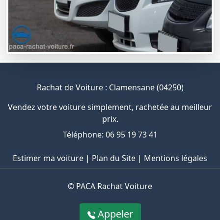
Rachat de Voiture : Clamensane (04250)
Vendez votre voiture simplement, rachetée au meilleur
prix.
Téléphone: 06 95 19 73 41
Estimer ma voiture
|
Plan du Site
|
Mentions légales
©
PACA Rachat Voiture
Appeler