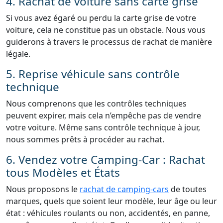
4. Rachat de voiture sans carte grise
Si vous avez égaré ou perdu la carte grise de votre
voiture, cela ne constitue pas un obstacle. Nous vous
guiderons à travers le processus de rachat de manière
légale.
5. Reprise véhicule sans contrôle
technique
Nous comprenons que les contrôles techniques
peuvent expirer, mais cela n’empêche pas de vendre
votre voiture. Même sans contrôle technique à jour,
nous sommes prêts à procéder au rachat.
6. Vendez votre Camping-Car : Rachat
tous Modèles et États
Nous proposons le
rachat de camping-cars
de toutes
marques, quels que soient leur modèle, leur âge ou leur
état : véhicules roulants ou non, accidentés, en panne,