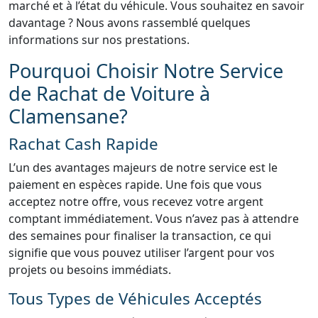
marché et à l’état du véhicule. Vous souhaitez en savoir
davantage ? Nous avons rassemblé quelques
informations sur nos prestations.
Pourquoi Choisir Notre Service
de Rachat de Voiture à
Clamensane?
Rachat Cash Rapide
L’un des avantages majeurs de notre service est le
paiement en espèces rapide. Une fois que vous
acceptez notre offre, vous recevez votre argent
comptant immédiatement. Vous n’avez pas à attendre
des semaines pour finaliser la transaction, ce qui
signifie que vous pouvez utiliser l’argent pour vos
projets ou besoins immédiats.
Tous Types de Véhicules Acceptés