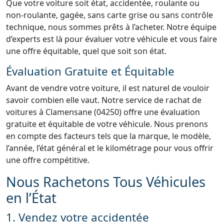
Que votre voiture soit état, accidentée, roulante ou
non-roulante, gagée, sans carte grise ou sans contrôle
technique, nous sommes prêts à l’acheter. Notre équipe
d’experts est là pour évaluer votre véhicule et vous faire
une offre équitable, quel que soit son état.
Évaluation Gratuite et Équitable
Avant de vendre votre voiture, il est naturel de vouloir
savoir combien elle vaut. Notre service de rachat de
voitures à Clamensane (04250) offre une évaluation
gratuite et équitable de votre véhicule. Nous prenons
en compte des facteurs tels que la marque, le modèle,
l’année, l’état général et le kilométrage pour vous offrir
une offre compétitive.
Nous Rachetons Tous Véhicules
en l’État
1. Vendez votre accidentée