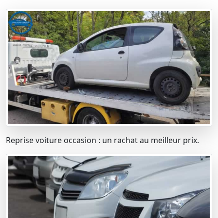
Reprise voiture occasion : un rachat au meilleur prix.