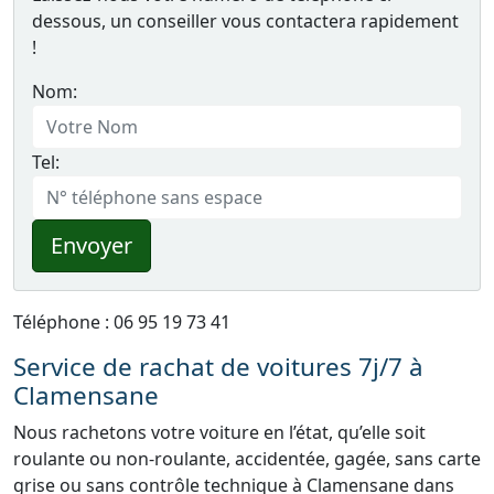
dessous, un conseiller vous contactera rapidement
!
Nom:
Tel:
Envoyer
Téléphone : 06 95 19 73 41
Service de rachat de voitures 7j/7 à
Clamensane
Nous rachetons votre voiture en l’état, qu’elle soit
roulante ou non-roulante, accidentée, gagée, sans carte
grise ou sans contrôle technique à Clamensane dans