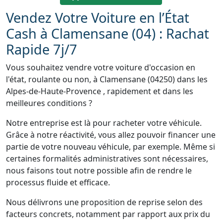
Vendez Votre Voiture en l’État
Cash à Clamensane (04) : Rachat
Rapide 7j/7
Vous souhaitez vendre votre voiture d'occasion en
l'état, roulante ou non, à Clamensane (04250) dans les
Alpes-de-Haute-Provence , rapidement et dans les
meilleures conditions ?
Notre entreprise est là pour racheter votre véhicule.
Grâce à notre réactivité, vous allez pouvoir financer une
partie de votre nouveau véhicule, par exemple. Même si
certaines formalités administratives sont nécessaires,
nous faisons tout notre possible afin de rendre le
processus fluide et efficace.
Nous délivrons une proposition de reprise selon des
facteurs concrets, notamment par rapport aux prix du