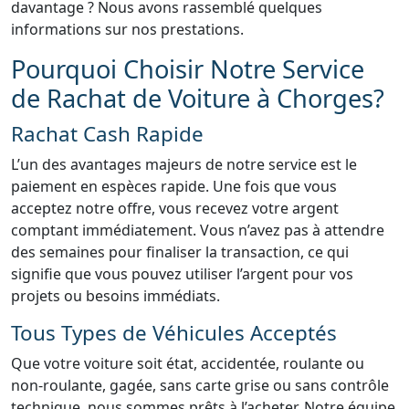
davantage ? Nous avons rassemblé quelques
informations sur nos prestations.
Pourquoi Choisir Notre Service
de Rachat de Voiture à Chorges?
Rachat Cash Rapide
L’un des avantages majeurs de notre service est le
paiement en espèces rapide. Une fois que vous
acceptez notre offre, vous recevez votre argent
comptant immédiatement. Vous n’avez pas à attendre
des semaines pour finaliser la transaction, ce qui
signifie que vous pouvez utiliser l’argent pour vos
projets ou besoins immédiats.
Tous Types de Véhicules Acceptés
Que votre voiture soit état, accidentée, roulante ou
non-roulante, gagée, sans carte grise ou sans contrôle
technique, nous sommes prêts à l’acheter. Notre équipe