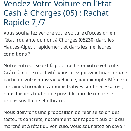
Vendez Votre Voiture en l’État
Cash à Chorges (05) : Rachat
Rapide 7j/7
Vous souhaitez vendre votre voiture d'occasion en
l'état, roulante ou non, à Chorges (05230) dans les
Hautes-Alpes , rapidement et dans les meilleures
conditions ?
Notre entreprise est là pour racheter votre véhicule.
Grâce à notre réactivité, vous allez pouvoir financer une
partie de votre nouveau véhicule, par exemple. Même si
certaines formalités administratives sont nécessaires,
nous faisons tout notre possible afin de rendre le
processus fluide et efficace.
Nous délivrons une proposition de reprise selon des
facteurs concrets, notamment par rapport aux prix du
marché et à l’état du véhicule. Vous souhaitez en savoir