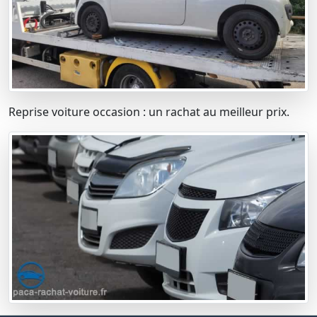
Reprise voiture occasion : un rachat au meilleur prix.