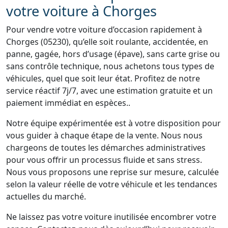
votre voiture à Chorges
Pour vendre votre voiture d’occasion rapidement à
Chorges (05230), qu’elle soit roulante, accidentée, en
panne, gagée, hors d’usage (épave), sans carte grise ou
sans contrôle technique, nous achetons tous types de
véhicules, quel que soit leur état. Profitez de notre
service réactif 7j/7, avec une estimation gratuite et un
paiement immédiat en espèces..
Notre équipe expérimentée est à votre disposition pour
vous guider à chaque étape de la vente. Nous nous
chargeons de toutes les démarches administratives
pour vous offrir un processus fluide et sans stress.
Nous vous proposons une reprise sur mesure, calculée
selon la valeur réelle de votre véhicule et les tendances
actuelles du marché.
Ne laissez pas votre voiture inutilisée encombrer votre