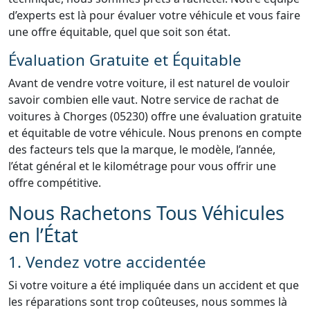
d’experts est là pour évaluer votre véhicule et vous faire
une offre équitable, quel que soit son état.
Évaluation Gratuite et Équitable
Avant de vendre votre voiture, il est naturel de vouloir
savoir combien elle vaut. Notre service de rachat de
voitures à Chorges (05230) offre une évaluation gratuite
et équitable de votre véhicule. Nous prenons en compte
des facteurs tels que la marque, le modèle, l’année,
l’état général et le kilométrage pour vous offrir une
offre compétitive.
Nous Rachetons Tous Véhicules
en l’État
1. Vendez votre accidentée
Si votre voiture a été impliquée dans un accident et que
les réparations sont trop coûteuses, nous sommes là