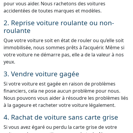
pour vous aider. Nous rachetons des voitures
accidentées de toutes marques et modèles.
2. Reprise voiture roulante ou non-
roulante
Que votre voiture soit en état de rouler ou qu’elle soit
immobilisée, nous sommes prêts à l’acquérir. Même si
votre voiture ne démarre pas, elle a de la valeur à nos
yeux.
3. Vendre voiture gagée
Si votre voiture est gagée en raison de problèmes
financiers, cela ne pose aucun problème pour nous.
Nous pouvons vous aider à résoudre les problèmes liés
à la gageure et racheter votre voiture légalement.
4. Rachat de voiture sans carte grise
Si vous avez égaré ou perdu la carte grise de votre