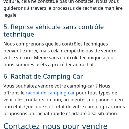
voiture, cela ne constitue pas un obstacle. Nous vous
guiderons à travers le processus de rachat de manière
légale.
5. Reprise véhicule sans contrôle
technique
Nous comprenons que les contrôles techniques
peuvent expirer, mais cela n’empêche pas de vendre
votre voiture. Même sans contrôle technique à jour,
nous sommes prêts à procéder au rachat.
6. Rachat de Camping-Car
Vous souhaitez vendre votre camping-car ? Nous
offrons le
rachat de camping-car
pour tous types de
véhicules, roulants ou non, accidentés, en panne ou en
bon état. Quel que soit l’état de votre camping-car, nous
proposons un rachat rapide et adapté à sa situation.
Contactez-nous pour vendre