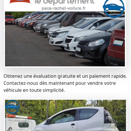
Obtenez une évaluation gratuite et un paiement rapide.
Contactez-nous dès maintenant pour vendre votre
véhicule en toute simplicité.