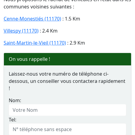
communes voisines suivantes :
Cenne-Monestiés (11170)
: 1.5 Km
Villespy (11170)
: 2.4 Km
Saint-Martin-le-Vieil (11170)
: 2.9 Km
On vous rappelle !
Laissez-nous votre numéro de téléphone ci-
dessous, un conseiller vous contactera rapidement
!
Nom:
Tel: