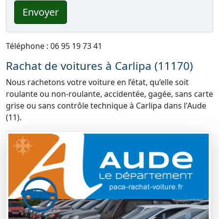
Envoyer
Téléphone : 06 95 19 73 41
Rachat de voitures à Carlipa (11170)
Nous rachetons votre voiture en l’état, qu’elle soit
roulante ou non-roulante, accidentée, gagée, sans carte
grise ou sans contrôle technique à Carlipa dans l'Aude
(11).