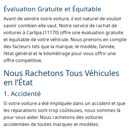
Évaluation Gratuite et Équitable
Avant de vendre votre voiture, il est naturel de vouloir
savoir combien elle vaut. Notre service de rachat de
voitures à Carlipa (11170) offre une évaluation gratuite
et équitable de votre véhicule. Nous prenons en compte
des facteurs tels que la marque, le modèle, l’année,
l’état général et le kilométrage pour vous offrir une
offre compétitive.
Nous Rachetons Tous Véhicules
en l’État
1. Accidenté
Si votre voiture a été impliquée dans un accident et que
les réparations sont trop coûteuses, nous sommes là
pour vous aider. Nous rachetons des voitures
accidentées de toutes marques et modèles.