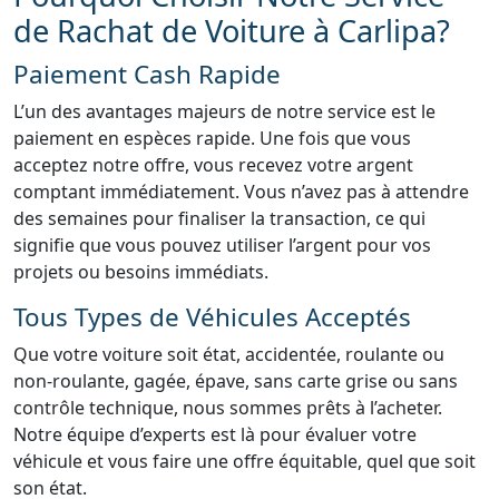
de Rachat de Voiture à Carlipa?
Paiement Cash Rapide
L’un des avantages majeurs de notre service est le
paiement en espèces rapide. Une fois que vous
acceptez notre offre, vous recevez votre argent
comptant immédiatement. Vous n’avez pas à attendre
des semaines pour finaliser la transaction, ce qui
signifie que vous pouvez utiliser l’argent pour vos
projets ou besoins immédiats.
Tous Types de Véhicules Acceptés
Que votre voiture soit état, accidentée, roulante ou
non-roulante, gagée, épave, sans carte grise ou sans
contrôle technique, nous sommes prêts à l’acheter.
Notre équipe d’experts est là pour évaluer votre
véhicule et vous faire une offre équitable, quel que soit
son état.