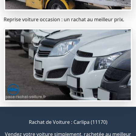
Reprise voiture occasion : un rachat au meilleur prix.
Rachat de Voiture : Carlipa (11170)
Vendez votre voiture simplement, rachetée au meilleur