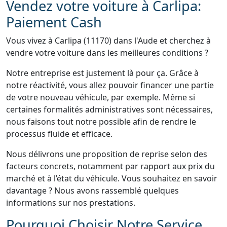
Vendez votre voiture à Carlipa:
Paiement Cash
Vous vivez à Carlipa (11170) dans l'Aude et cherchez à
vendre votre voiture dans les meilleures conditions ?
Notre entreprise est justement là pour ça. Grâce à
notre réactivité, vous allez pouvoir financer une partie
de votre nouveau véhicule, par exemple. Même si
certaines formalités administratives sont nécessaires,
nous faisons tout notre possible afin de rendre le
processus fluide et efficace.
Nous délivrons une proposition de reprise selon des
facteurs concrets, notamment par rapport aux prix du
marché et à l’état du véhicule. Vous souhaitez en savoir
davantage ? Nous avons rassemblé quelques
informations sur nos prestations.
Pourquoi Choisir Notre Service