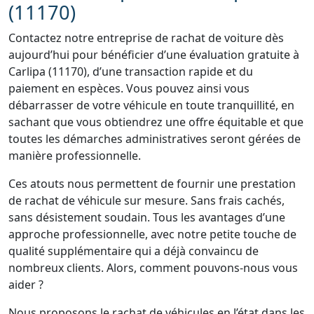
(11170)
Contactez notre entreprise de rachat de voiture dès
aujourd’hui pour bénéficier d’une évaluation gratuite à
Carlipa (11170), d’une transaction rapide et du
paiement en espèces. Vous pouvez ainsi vous
débarrasser de votre véhicule en toute tranquillité, en
sachant que vous obtiendrez une offre équitable et que
toutes les démarches administratives seront gérées de
manière professionnelle.
Ces atouts nous permettent de fournir une prestation
de rachat de véhicule sur mesure. Sans frais cachés,
sans désistement soudain. Tous les avantages d’une
approche professionnelle, avec notre petite touche de
qualité supplémentaire qui a déjà convaincu de
nombreux clients. Alors, comment pouvons-nous vous
aider ?
Nous proposons le rachat de véhicules en l’état dans les