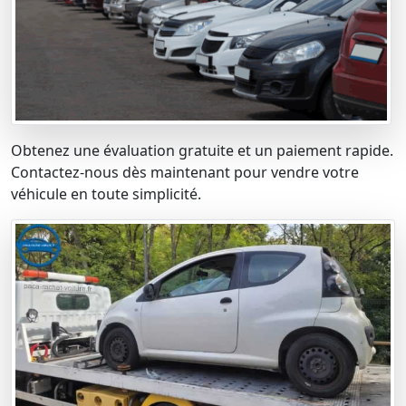
Obtenez une évaluation gratuite et un paiement rapide.
Contactez-nous dès maintenant pour vendre votre
véhicule en toute simplicité.