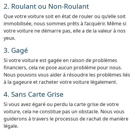
2. Roulant ou Non-Roulant
Que votre voiture soit en état de rouler ou qu’elle soit
immobilisée, nous sommes prêts à l’acquérir. Même si
votre voiture ne démarre pas, elle a de la valeur à nos
yeux.
3. Gagé
Si votre voiture est gagée en raison de problèmes
financiers, cela ne pose aucun problème pour nous.
Nous pouvons vous aider à résoudre les problèmes liés
à la gageure et racheter votre voiture légalement.
4. Sans Carte Grise
Si vous avez égaré ou perdu la carte grise de votre
voiture, cela ne constitue pas un obstacle. Nous vous
guiderons à travers le processus de rachat de manière
légale.