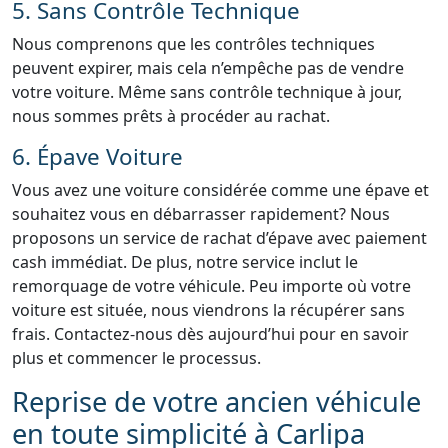
5. Sans Contrôle Technique
Nous comprenons que les contrôles techniques
peuvent expirer, mais cela n’empêche pas de vendre
votre voiture. Même sans contrôle technique à jour,
nous sommes prêts à procéder au rachat.
6. Épave Voiture
Vous avez une voiture considérée comme une épave et
souhaitez vous en débarrasser rapidement? Nous
proposons un service de rachat d’épave avec paiement
cash immédiat. De plus, notre service inclut le
remorquage de votre véhicule. Peu importe où votre
voiture est située, nous viendrons la récupérer sans
frais. Contactez-nous dès aujourd’hui pour en savoir
plus et commencer le processus.
Reprise de votre ancien véhicule
en toute simplicité à Carlipa