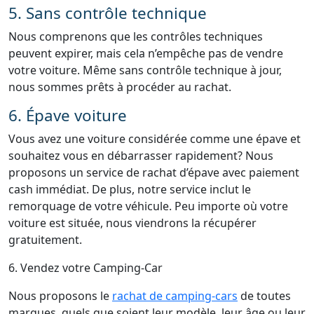
5. Sans contrôle technique
Nous comprenons que les contrôles techniques
peuvent expirer, mais cela n’empêche pas de vendre
votre voiture. Même sans contrôle technique à jour,
nous sommes prêts à procéder au rachat.
6. Épave voiture
Vous avez une voiture considérée comme une épave et
souhaitez vous en débarrasser rapidement? Nous
proposons un service de rachat d’épave avec paiement
cash immédiat. De plus, notre service inclut le
remorquage de votre véhicule. Peu importe où votre
voiture est située, nous viendrons la récupérer
gratuitement.
6. Vendez votre Camping-Car
Nous proposons le
rachat de camping-cars
de toutes
marques, quels que soient leur modèle, leur âge ou leur