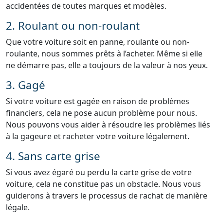
accidentées de toutes marques et modèles.
2. Roulant ou non-roulant
Que votre voiture soit en panne, roulante ou non-
roulante, nous sommes prêts à l’acheter. Même si elle
ne démarre pas, elle a toujours de la valeur à nos yeux.
3. Gagé
Si votre voiture est gagée en raison de problèmes
financiers, cela ne pose aucun problème pour nous.
Nous pouvons vous aider à résoudre les problèmes liés
à la gageure et racheter votre voiture légalement.
4. Sans carte grise
Si vous avez égaré ou perdu la carte grise de votre
voiture, cela ne constitue pas un obstacle. Nous vous
guiderons à travers le processus de rachat de manière
légale.