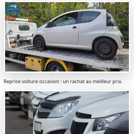
Reprise voiture occasion : un rachat au meilleur prix.