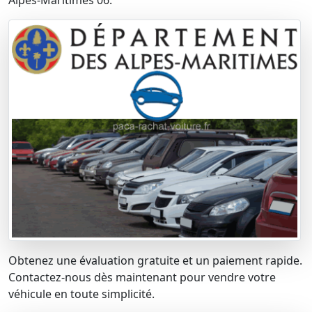
Alpes-Maritimes 06.
Obtenez une évaluation gratuite et un paiement rapide.
Contactez-nous dès maintenant pour vendre votre
véhicule en toute simplicité.