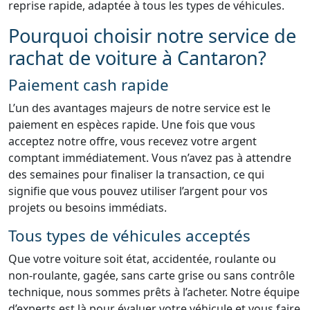
reprise rapide, adaptée à tous les types de véhicules.
Pourquoi choisir notre service de
rachat de voiture à Cantaron?
Paiement cash rapide
L’un des avantages majeurs de notre service est le
paiement en espèces rapide. Une fois que vous
acceptez notre offre, vous recevez votre argent
comptant immédiatement. Vous n’avez pas à attendre
des semaines pour finaliser la transaction, ce qui
signifie que vous pouvez utiliser l’argent pour vos
projets ou besoins immédiats.
Tous types de véhicules acceptés
Que votre voiture soit état, accidentée, roulante ou
non-roulante, gagée, sans carte grise ou sans contrôle
technique, nous sommes prêts à l’acheter. Notre équipe
d’experts est là pour évaluer votre véhicule et vous faire