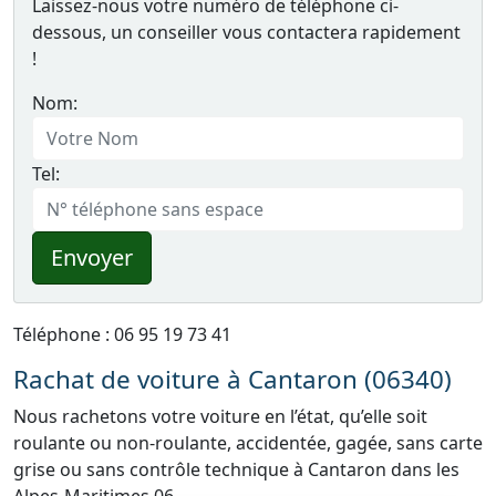
Laissez-nous votre numéro de téléphone ci-
dessous, un conseiller vous contactera rapidement
!
Nom:
Tel:
Envoyer
Téléphone : 06 95 19 73 41
Rachat de voiture à Cantaron (06340)
Nous rachetons votre voiture en l’état, qu’elle soit
roulante ou non-roulante, accidentée, gagée, sans carte
grise ou sans contrôle technique à Cantaron dans les