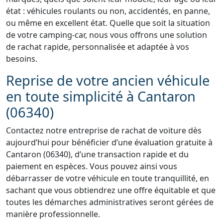
état : véhicules roulants ou non, accidentés, en panne,
ou même en excellent état. Quelle que soit la situation
de votre camping-car, nous vous offrons une solution
de rachat rapide, personnalisée et adaptée à vos
besoins.
Reprise de votre ancien véhicule
en toute simplicité à Cantaron
(06340)
Contactez notre entreprise de rachat de voiture dès
aujourd’hui pour bénéficier d’une évaluation gratuite à
Cantaron (06340), d’une transaction rapide et du
paiement en espèces. Vous pouvez ainsi vous
débarrasser de votre véhicule en toute tranquillité, en
sachant que vous obtiendrez une offre équitable et que
toutes les démarches administratives seront gérées de
manière professionnelle.