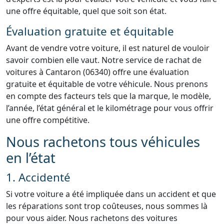
une offre équitable, quel que soit son état.
Évaluation gratuite et équitable
Avant de vendre votre voiture, il est naturel de vouloir
savoir combien elle vaut. Notre service de rachat de
voitures à Cantaron (06340) offre une évaluation
gratuite et équitable de votre véhicule. Nous prenons
en compte des facteurs tels que la marque, le modèle,
l’année, l’état général et le kilométrage pour vous offrir
une offre compétitive.
Nous rachetons tous véhicules
en l’état
1. Accidenté
Si votre voiture a été impliquée dans un accident et que
les réparations sont trop coûteuses, nous sommes là
pour vous aider. Nous rachetons des voitures