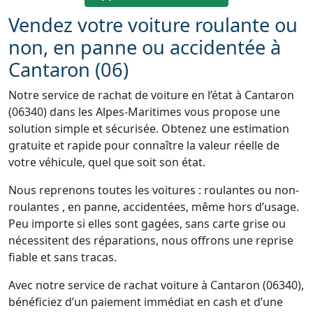
Vendez votre voiture roulante ou
non, en panne ou accidentée à
Cantaron (06)
Notre service de rachat de voiture en l’état à Cantaron
(06340) dans les Alpes-Maritimes vous propose une
solution simple et sécurisée. Obtenez une estimation
gratuite et rapide pour connaître la valeur réelle de
votre véhicule, quel que soit son état.
Nous reprenons toutes les voitures : roulantes ou non-
roulantes , en panne, accidentées, même hors d’usage.
Peu importe si elles sont gagées, sans carte grise ou
nécessitent des réparations, nous offrons une reprise
fiable et sans tracas.
Avec notre service de rachat voiture à Cantaron (06340),
bénéficiez d’un paiement immédiat en cash et d’une