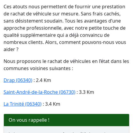
Ces atouts nous permettent de fournir une prestation
de rachat de véhicule sur mesure. Sans frais cachés,
sans désistement soudain. Tous les avantages d’une
approche professionnelle, avec notre petite touche de
qualité supplémentaire qui a déjà convaincu de
nombreux clients. Alors, comment pouvons-nous vous
aider ?
Nous proposons le rachat de véhicules en l’état dans les
communes voisines suivantes :
Drap (06340)
: 2.4 Km
Saint-André-de-la-Roche (06730)
: 3.3 Km
La Trinité (06340)
: 3.4 Km
On vous rappelle !