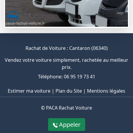
Rachat de Voiture : Cantaron (06340)
Vendez votre voiture simplement, rachetée au meilleur
prix.
Téléphone: 06 95 19 73 41
Estimer ma voiture
|
Plan du Site
|
Mentions légales
©
PACA Rachat Voiture
Appeler