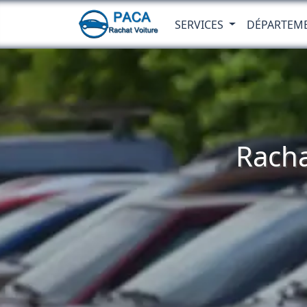
SERVICES
DÉPARTEM
Racha