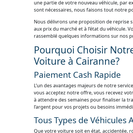
une partie de votre nouveau véhicule, par e
sont nécessaires, nous faisons tout notre pos
Nous délivrons une proposition de reprise 
aux prix du marché et à l’état du véhicule.
rassemblé quelques informations sur nos pr
Pourquoi Choisir Notr
Voiture à Cairanne?
Paiement Cash Rapide
L’un des avantages majeurs de notre service
vous acceptez notre offre, vous recevez vo
à attendre des semaines pour finaliser la tra
l’argent pour vos projets ou besoins immédi
Tous Types de Véhicules 
Que votre voiture soit en état, accidentée, 