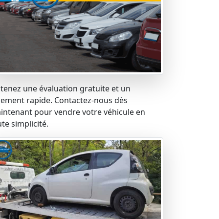
tenez une évaluation gratuite et un
iement rapide. Contactez-nous dès
intenant pour vendre votre véhicule en
te simplicité.