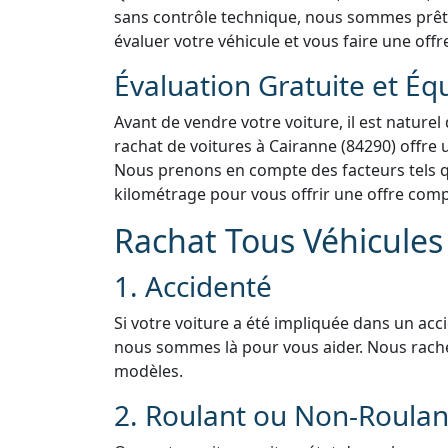
sans contrôle technique, nous sommes prêts 
évaluer votre véhicule et vous faire une offr
Évaluation Gratuite et Éq
Avant de vendre votre voiture, il est naturel
rachat de voitures à Cairanne (84290) offre 
Nous prenons en compte des facteurs tels que
kilométrage pour vous offrir une offre compé
Rachat Tous Véhicules 
1. Accidenté
Si votre voiture a été impliquée dans un acc
nous sommes là pour vous aider. Nous rach
modèles.
2. Roulant ou Non-Roulan