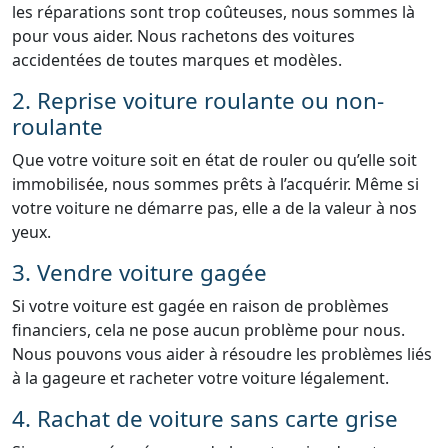
les réparations sont trop coûteuses, nous sommes là
pour vous aider. Nous rachetons des voitures
accidentées de toutes marques et modèles.
2. Reprise voiture roulante ou non-
roulante
Que votre voiture soit en état de rouler ou qu’elle soit
immobilisée, nous sommes prêts à l’acquérir. Même si
votre voiture ne démarre pas, elle a de la valeur à nos
yeux.
3. Vendre voiture gagée
Si votre voiture est gagée en raison de problèmes
financiers, cela ne pose aucun problème pour nous.
Nous pouvons vous aider à résoudre les problèmes liés
à la gageure et racheter votre voiture légalement.
4. Rachat de voiture sans carte grise