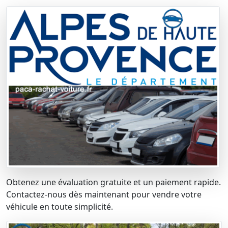
Obtenez une évaluation gratuite et un paiement rapide.
Contactez-nous dès maintenant pour vendre votre
véhicule en toute simplicité.