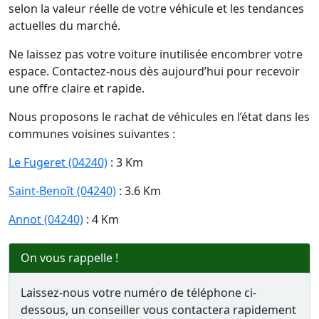
selon la valeur réelle de votre véhicule et les tendances
actuelles du marché.
Ne laissez pas votre voiture inutilisée encombrer votre
espace. Contactez-nous dès aujourd’hui pour recevoir
une offre claire et rapide.
Nous proposons le rachat de véhicules en l’état dans les
communes voisines suivantes :
Le Fugeret (04240)
: 3 Km
Saint-Benoît (04240)
: 3.6 Km
Annot (04240)
: 4 Km
On vous rappelle !
Laissez-nous votre numéro de téléphone ci-
dessous, un conseiller vous contactera rapidement