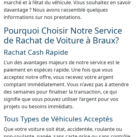
marché et à l’état du véhicule. Vous souhaitez en savoir
davantage ? Nous avons rassemblé quelques
informations sur nos prestations.
Pourquoi Choisir Notre Service
de Rachat de Voiture à Braux?
Rachat Cash Rapide
L’un des avantages majeurs de notre service est le
paiement en espèces rapide. Une fois que vous
acceptez notre offre, vous recevez votre argent
comptant immédiatement. Vous n’avez pas à attendre
des semaines pour finaliser la transaction, ce qui
signifie que vous pouvez utiliser l’argent pour vos
projets ou besoins immédiats.
Tous Types de Véhicules Acceptés
Que votre voiture soit état, accidentée, roulante ou
non-roulante, gagée, sans carte grise ou sans contrôle