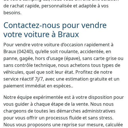
de rachat rapide, personnalisée et adaptée à vos
besoins.
Contactez-nous pour vendre
votre voiture à Braux
Pour vendre votre voiture d’occasion rapidement à
Braux (04240), qu’elle soit roulante, accidentée, en
panne, gagée, hors d’usage (épave), sans carte grise ou
sans contrôle technique, nous achetons tous types de
véhicules, quel que soit leur état. Profitez de notre
service réactif 7j/7, avec une estimation gratuite et un
paiement immédiat en espèces..
Notre équipe expérimentée est à votre disposition pour
vous guider à chaque étape de la vente. Nous nous
chargeons de toutes les démarches administratives
pour vous offrir un processus fluide et sans stress.
Nous vous proposons une reprise sur mesure, calculée