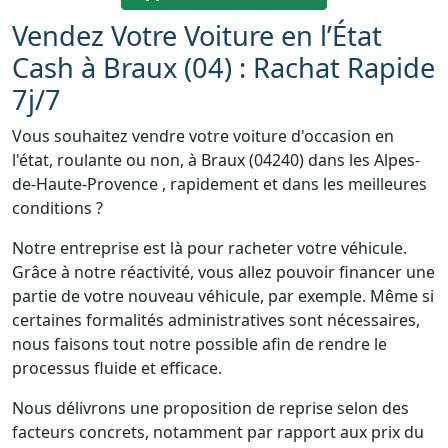
Vendez Votre Voiture en l’État
Cash à Braux (04) : Rachat Rapide
7j/7
Vous souhaitez vendre votre voiture d'occasion en
l'état, roulante ou non, à Braux (04240) dans les Alpes-
de-Haute-Provence , rapidement et dans les meilleures
conditions ?
Notre entreprise est là pour racheter votre véhicule.
Grâce à notre réactivité, vous allez pouvoir financer une
partie de votre nouveau véhicule, par exemple. Même si
certaines formalités administratives sont nécessaires,
nous faisons tout notre possible afin de rendre le
processus fluide et efficace.
Nous délivrons une proposition de reprise selon des
facteurs concrets, notamment par rapport aux prix du