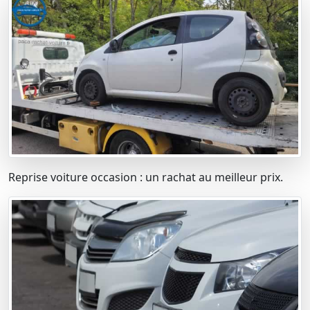
Reprise voiture occasion : un rachat au meilleur prix.