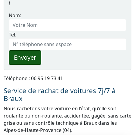
!
Nom:
Tel:
Envoyer
Téléphone : 06 95 19 73 41
Service de rachat de voitures 7j/7 à
Braux
Nous rachetons votre voiture en l’état, qu’elle soit
roulante ou non-roulante, accidentée, gagée, sans carte
grise ou sans contrôle technique à Braux dans les
Alpes-de-Haute-Provence (04).