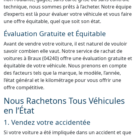
technique, nous sommes prêts à l’acheter. Notre équipe
d’experts est là pour évaluer votre véhicule et vous faire
une offre équitable, quel que soit son état.
Évaluation Gratuite et Équitable
Avant de vendre votre voiture, il est naturel de vouloir
savoir combien elle vaut. Notre service de rachat de
voitures à Braux (04240) offre une évaluation gratuite et
équitable de votre véhicule. Nous prenons en compte
des facteurs tels que la marque, le modèle, l’année,
l’état général et le kilométrage pour vous offrir une
offre compétitive.
Nous Rachetons Tous Véhicules
en l’État
1. Vendez votre accidentée
Si votre voiture a été impliquée dans un accident et que