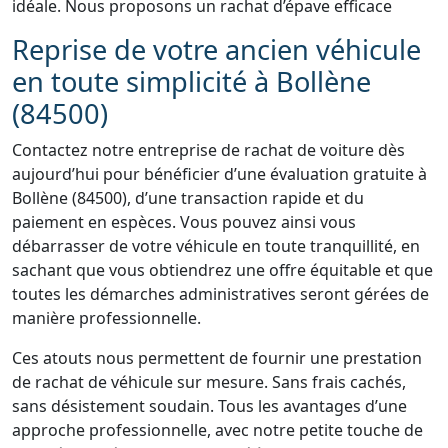
idéale. Nous proposons un rachat d’épave efficace
Reprise de votre ancien véhicule
en toute simplicité à Bollène
(84500)
Contactez notre entreprise de rachat de voiture dès
aujourd’hui pour bénéficier d’une évaluation gratuite à
Bollène (84500), d’une transaction rapide et du
paiement en espèces. Vous pouvez ainsi vous
débarrasser de votre véhicule en toute tranquillité, en
sachant que vous obtiendrez une offre équitable et que
toutes les démarches administratives seront gérées de
manière professionnelle.
Ces atouts nous permettent de fournir une prestation
de rachat de véhicule sur mesure. Sans frais cachés,
sans désistement soudain. Tous les avantages d’une
approche professionnelle, avec notre petite touche de