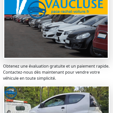
Obtenez une évaluation gratuite et un paiement rapide.
Contactez-nous dès maintenant pour vendre votre
véhicule en toute simplicité.