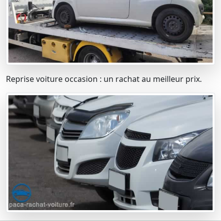
Reprise voiture occasion : un rachat au meilleur prix.