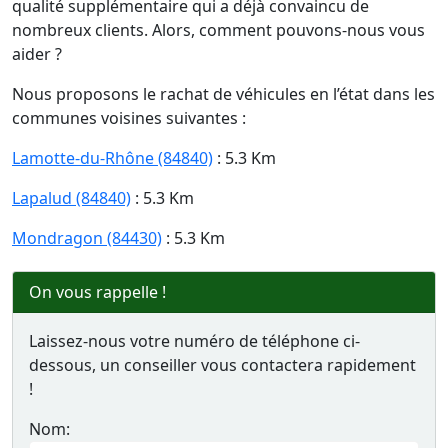
qualité supplémentaire qui a déjà convaincu de
nombreux clients. Alors, comment pouvons-nous vous
aider ?
Nous proposons le rachat de véhicules en l’état dans les
communes voisines suivantes :
Lamotte-du-Rhône (84840)
: 5.3 Km
Lapalud (84840)
: 5.3 Km
Mondragon (84430)
: 5.3 Km
On vous rappelle !
Laissez-nous votre numéro de téléphone ci-
dessous, un conseiller vous contactera rapidement
!
Nom: