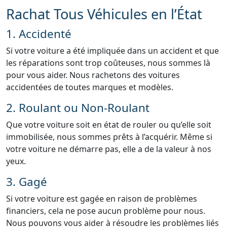
Rachat Tous Véhicules en l’État
1. Accidenté
Si votre voiture a été impliquée dans un accident et que
les réparations sont trop coûteuses, nous sommes là
pour vous aider. Nous rachetons des voitures
accidentées de toutes marques et modèles.
2. Roulant ou Non-Roulant
Que votre voiture soit en état de rouler ou qu’elle soit
immobilisée, nous sommes prêts à l’acquérir. Même si
votre voiture ne démarre pas, elle a de la valeur à nos
yeux.
3. Gagé
Si votre voiture est gagée en raison de problèmes
financiers, cela ne pose aucun problème pour nous.
Nous pouvons vous aider à résoudre les problèmes liés