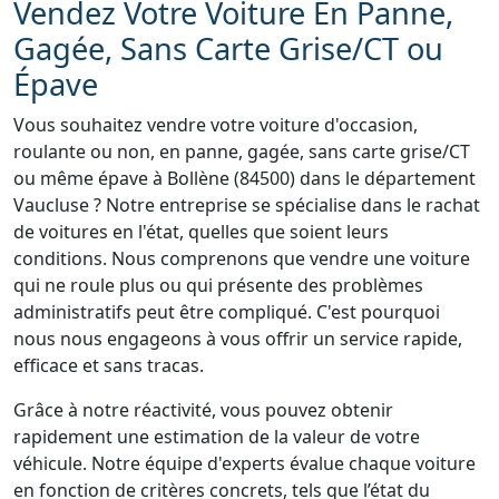
Vendez Votre Voiture En Panne,
Gagée, Sans Carte Grise/CT ou
Épave
Vous souhaitez vendre votre voiture d'occasion,
roulante ou non, en panne, gagée, sans carte grise/CT
ou même épave à Bollène (84500) dans le département
Vaucluse ? Notre entreprise se spécialise dans le rachat
de voitures en l'état, quelles que soient leurs
conditions. Nous comprenons que vendre une voiture
qui ne roule plus ou qui présente des problèmes
administratifs peut être compliqué. C'est pourquoi
nous nous engageons à vous offrir un service rapide,
efficace et sans tracas.
Grâce à notre réactivité, vous pouvez obtenir
rapidement une estimation de la valeur de votre
véhicule. Notre équipe d'experts évalue chaque voiture
en fonction de critères concrets, tels que l’état du