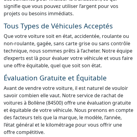
signifie que vous pouvez utiliser l’argent pour vos
projets ou besoins immédiats.
Tous Types de Véhicules Acceptés
Que votre voiture soit en état, accidentée, roulante ou
non-roulante, gagée, sans carte grise ou sans contrôle
technique, nous sommes prêts à l’acheter. Notre équipe
d’experts est là pour évaluer votre véhicule et vous faire
une offre équitable, quel que soit son état.
Évaluation Gratuite et Équitable
Avant de vendre votre voiture, il est naturel de vouloir
savoir combien elle vaut. Notre service de rachat de
voitures à Bollène (84500) offre une évaluation gratuite
et équitable de votre véhicule. Nous prenons en compte
des facteurs tels que la marque, le modèle, l’année,
l’état général et le kilométrage pour vous offrir une
offre compétitive.