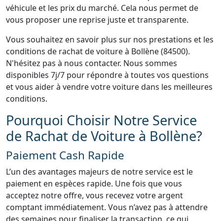
véhicule et les prix du marché. Cela nous permet de
vous proposer une reprise juste et transparente.
Vous souhaitez en savoir plus sur nos prestations et les
conditions de rachat de voiture à Bollène (84500).
N'hésitez pas à nous contacter. Nous sommes
disponibles 7j/7 pour répondre à toutes vos questions
et vous aider à vendre votre voiture dans les meilleures
conditions.
Pourquoi Choisir Notre Service
de Rachat de Voiture à Bollène?
Paiement Cash Rapide
L’un des avantages majeurs de notre service est le
paiement en espèces rapide. Une fois que vous
acceptez notre offre, vous recevez votre argent
comptant immédiatement. Vous n’avez pas à attendre
des semaines pour finaliser la transaction, ce qui