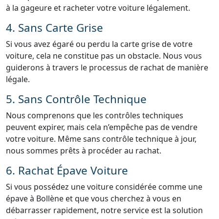
à la gageure et racheter votre voiture légalement.
4. Sans Carte Grise
Si vous avez égaré ou perdu la carte grise de votre
voiture, cela ne constitue pas un obstacle. Nous vous
guiderons à travers le processus de rachat de manière
légale.
5. Sans Contrôle Technique
Nous comprenons que les contrôles techniques
peuvent expirer, mais cela n’empêche pas de vendre
votre voiture. Même sans contrôle technique à jour,
nous sommes prêts à procéder au rachat.
6. Rachat Épave Voiture
Si vous possédez une voiture considérée comme une
épave à Bollène et que vous cherchez à vous en
débarrasser rapidement, notre service est la solution