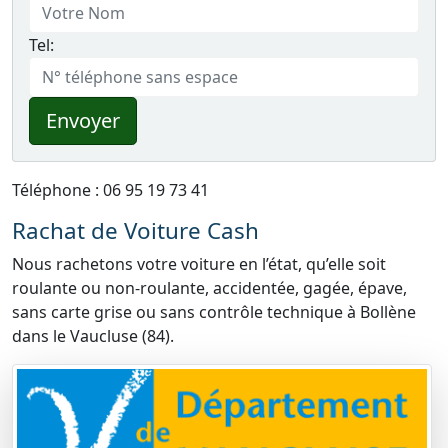
Tel:
Envoyer
Téléphone : 06 95 19 73 41
Rachat de Voiture Cash
Nous rachetons votre voiture en l’état, qu’elle soit
roulante ou non-roulante, accidentée, gagée, épave,
sans carte grise ou sans contrôle technique à Bollène
dans le Vaucluse (84).