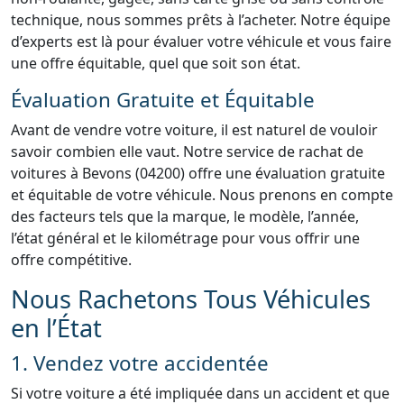
technique, nous sommes prêts à l’acheter. Notre équipe
d’experts est là pour évaluer votre véhicule et vous faire
une offre équitable, quel que soit son état.
Évaluation Gratuite et Équitable
Avant de vendre votre voiture, il est naturel de vouloir
savoir combien elle vaut. Notre service de rachat de
voitures à Bevons (04200) offre une évaluation gratuite
et équitable de votre véhicule. Nous prenons en compte
des facteurs tels que la marque, le modèle, l’année,
l’état général et le kilométrage pour vous offrir une
offre compétitive.
Nous Rachetons Tous Véhicules
en l’État
1. Vendez votre accidentée
Si votre voiture a été impliquée dans un accident et que