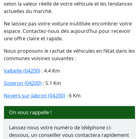
selon la valeur réelle de votre véhicule et les tendances
actuelles du marché.
Ne laissez pas votre voiture inutilisée encombrer votre
espace. Contactez-nous dès aujourd’hui pour recevoir
une offre claire et rapide.
Nous proposons le rachat de véhicules en l’état dans les
communes voisines suivantes :
Valbelle (04200)
: 4.4 Km
Sisteron (04200)
: 5.1 Km
Noyers-sur-Jabron (04200)
: 6 Km
On vous rappelle !
Laissez-nous votre numéro de téléphone ci-
dessous, un conseiller vous contactera rapidement