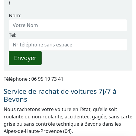
!
Nom:
Tel:
Envoyer
Téléphone : 06 95 19 73 41
Service de rachat de voitures 7j/7 à
Bevons
Nous rachetons votre voiture en l’état, qu’elle soit
roulante ou non-roulante, accidentée, gagée, sans carte
grise ou sans contrôle technique à Bevons dans les
Alpes-de-Haute-Provence (04).