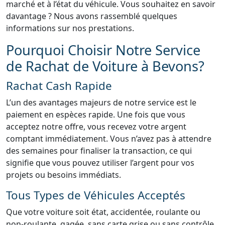
marché et à l’état du véhicule. Vous souhaitez en savoir
davantage ? Nous avons rassemblé quelques
informations sur nos prestations.
Pourquoi Choisir Notre Service
de Rachat de Voiture à Bevons?
Rachat Cash Rapide
L’un des avantages majeurs de notre service est le
paiement en espèces rapide. Une fois que vous
acceptez notre offre, vous recevez votre argent
comptant immédiatement. Vous n’avez pas à attendre
des semaines pour finaliser la transaction, ce qui
signifie que vous pouvez utiliser l’argent pour vos
projets ou besoins immédiats.
Tous Types de Véhicules Acceptés
Que votre voiture soit état, accidentée, roulante ou
non-roulante, gagée, sans carte grise ou sans contrôle