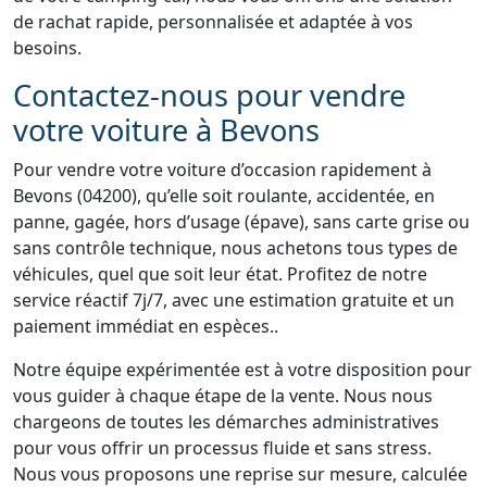
de rachat rapide, personnalisée et adaptée à vos
besoins.
Contactez-nous pour vendre
votre voiture à Bevons
Pour vendre votre voiture d’occasion rapidement à
Bevons (04200), qu’elle soit roulante, accidentée, en
panne, gagée, hors d’usage (épave), sans carte grise ou
sans contrôle technique, nous achetons tous types de
véhicules, quel que soit leur état. Profitez de notre
service réactif 7j/7, avec une estimation gratuite et un
paiement immédiat en espèces..
Notre équipe expérimentée est à votre disposition pour
vous guider à chaque étape de la vente. Nous nous
chargeons de toutes les démarches administratives
pour vous offrir un processus fluide et sans stress.
Nous vous proposons une reprise sur mesure, calculée