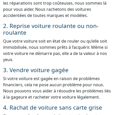
les réparations sont trop coûteuses, nous sommes là
pour vous aider. Nous rachetons des voitures
accidentées de toutes marques et modèles.
2. Reprise voiture roulante ou non-
roulante
Que votre voiture soit en état de rouler ou qu’elle soit
immobilisée, nous sommes prêts à l’acquérir. Même si
votre voiture ne démarre pas, elle a de la valeur à nos
yeux.
3. Vendre voiture gagée
Si votre voiture est gagée en raison de problèmes
financiers, cela ne pose aucun problème pour nous.
Nous pouvons vous aider à résoudre les problèmes liés
à la gageure et racheter votre voiture légalement.
4. Rachat de voiture sans carte grise