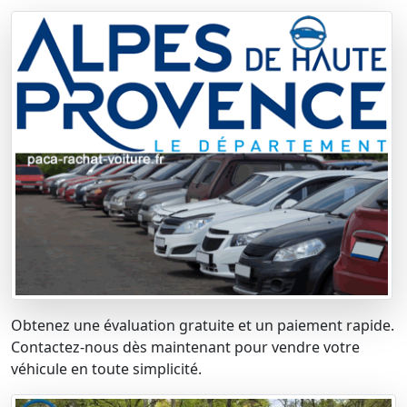
Obtenez une évaluation gratuite et un paiement rapide.
Contactez-nous dès maintenant pour vendre votre
véhicule en toute simplicité.