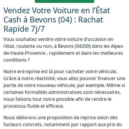
Vendez Votre Voiture en l’État
Cash à Bevons (04) : Rachat
Rapide 7j/7
Vous souhaitez vendre votre voiture d'occasion en
l'état, roulante ou non, à Bevons (04200) dans les Alpes-
de-Haute-Provence , rapidement et dans les meilleures
conditions ?
Notre entreprise est là pour racheter votre véhicule.
Grâce à notre réactivité, vous allez pouvoir financer une
partie de votre nouveau véhicule, par exemple. Même si
certaines formalités administratives sont nécessaires,
nous faisons tout notre possible afin de rendre le
processus fluide et efficace.
Nous délivrons une proposition de reprise selon des
facteurs concrets, notamment par rapport aux prix du