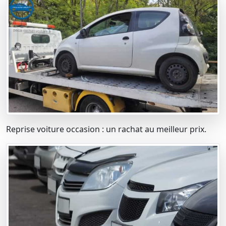
Reprise voiture occasion : un rachat au meilleur prix.