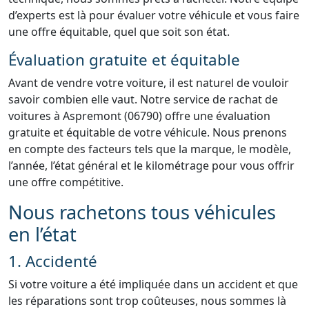
d’experts est là pour évaluer votre véhicule et vous faire
une offre équitable, quel que soit son état.
Évaluation gratuite et équitable
Avant de vendre votre voiture, il est naturel de vouloir
savoir combien elle vaut. Notre service de rachat de
voitures à Aspremont (06790) offre une évaluation
gratuite et équitable de votre véhicule. Nous prenons
en compte des facteurs tels que la marque, le modèle,
l’année, l’état général et le kilométrage pour vous offrir
une offre compétitive.
Nous rachetons tous véhicules
en l’état
1. Accidenté
Si votre voiture a été impliquée dans un accident et que
les réparations sont trop coûteuses, nous sommes là