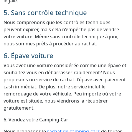
légale.
5. Sans contrôle technique
Nous comprenons que les contrôles techniques
peuvent expirer, mais cela n’empêche pas de vendre
votre voiture. Même sans contrôle technique à jour,
nous sommes prêts à procéder au rachat.
6. Épave voiture
Vous avez une voiture considérée comme une épave et
souhaitez vous en débarrasser rapidement? Nous
proposons un service de rachat d’épave avec paiement
cash immédiat. De plus, notre service inclut le
remorquage de votre véhicule. Peu importe où votre
voiture est située, nous viendrons la récupérer
gratuitement.
6. Vendez votre Camping-Car
Nous proposons le
rachat de camping-cars
de toutes