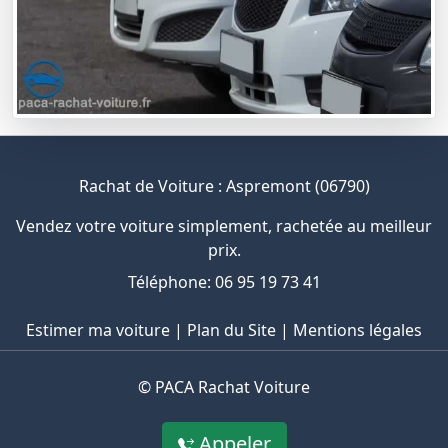
Rachat de Voiture : Aspremont (06790)
Vendez votre voiture simplement, rachetée au meilleur
prix.
Téléphone: 06 95 19 73 41
Estimer ma voiture
|
Plan du Site
|
Mentions légales
©
PACA Rachat Voiture
Appeler