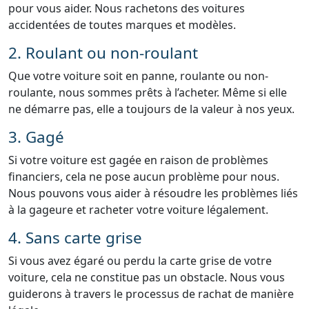
pour vous aider. Nous rachetons des voitures
accidentées de toutes marques et modèles.
2. Roulant ou non-roulant
Que votre voiture soit en panne, roulante ou non-
roulante, nous sommes prêts à l’acheter. Même si elle
ne démarre pas, elle a toujours de la valeur à nos yeux.
3. Gagé
Si votre voiture est gagée en raison de problèmes
financiers, cela ne pose aucun problème pour nous.
Nous pouvons vous aider à résoudre les problèmes liés
à la gageure et racheter votre voiture légalement.
4. Sans carte grise
Si vous avez égaré ou perdu la carte grise de votre
voiture, cela ne constitue pas un obstacle. Nous vous
guiderons à travers le processus de rachat de manière