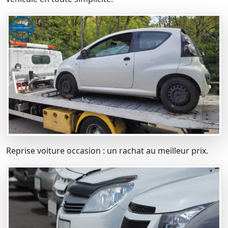
Reprise voiture occasion : un rachat au meilleur prix.