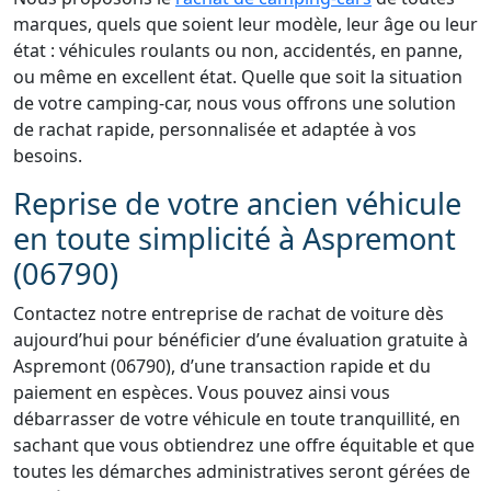
marques, quels que soient leur modèle, leur âge ou leur
état : véhicules roulants ou non, accidentés, en panne,
ou même en excellent état. Quelle que soit la situation
de votre camping-car, nous vous offrons une solution
de rachat rapide, personnalisée et adaptée à vos
besoins.
Reprise de votre ancien véhicule
en toute simplicité à Aspremont
(06790)
Contactez notre entreprise de rachat de voiture dès
aujourd’hui pour bénéficier d’une évaluation gratuite à
Aspremont (06790), d’une transaction rapide et du
paiement en espèces. Vous pouvez ainsi vous
débarrasser de votre véhicule en toute tranquillité, en
sachant que vous obtiendrez une offre équitable et que
toutes les démarches administratives seront gérées de