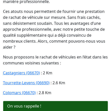
manière professionnelle.
Ces atouts nous permettent de fournir une prestation
de rachat de véhicule sur mesure. Sans frais cachés,
sans désistement soudain. Tous les avantages d’une
approche professionnelle, avec notre petite touche de
qualité supplémentaire qui a déjà convaincu de
nombreux clients. Alors, comment pouvons-nous vous
aider ?
Nous proposons le rachat de véhicules en l’état dans les
communes voisines suivantes :
Castagniers (06670)
: 2 Km
Tourrette-Levens (06690)
: 2.6 Km
Colomars (06670)
: 2.8 Km
On vous rappelle !