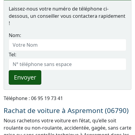
Laissez-nous votre numéro de téléphone ci-
dessous, un conseiller vous contactera rapidement
!
Nom:
Tel:
Envoyer
Téléphone : 06 95 19 73 41
Rachat de voiture à Aspremont (06790)
Nous rachetons votre voiture en l’état, qu’elle soit
roulante ou non-roulante, accidentée, gagée, sans carte