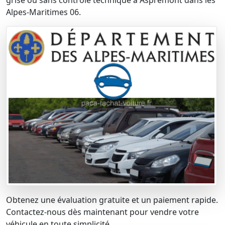
grise ou sans contrôle technique à Aspremont dans les
Alpes-Maritimes 06.
Obtenez une évaluation gratuite et un paiement rapide.
Contactez-nous dès maintenant pour vendre votre
véhicule en toute simplicité.