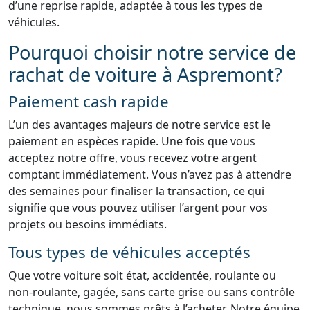
d’une reprise rapide, adaptée à tous les types de
véhicules.
Pourquoi choisir notre service de
rachat de voiture à Aspremont?
Paiement cash rapide
L’un des avantages majeurs de notre service est le
paiement en espèces rapide. Une fois que vous
acceptez notre offre, vous recevez votre argent
comptant immédiatement. Vous n’avez pas à attendre
des semaines pour finaliser la transaction, ce qui
signifie que vous pouvez utiliser l’argent pour vos
projets ou besoins immédiats.
Tous types de véhicules acceptés
Que votre voiture soit état, accidentée, roulante ou
non-roulante, gagée, sans carte grise ou sans contrôle
technique, nous sommes prêts à l’acheter. Notre équipe