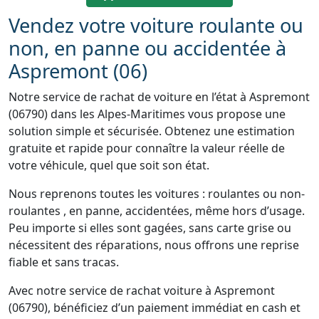
Vendez votre voiture roulante ou
non, en panne ou accidentée à
Aspremont (06)
Notre service de rachat de voiture en l’état à Aspremont
(06790) dans les Alpes-Maritimes vous propose une
solution simple et sécurisée. Obtenez une estimation
gratuite et rapide pour connaître la valeur réelle de
votre véhicule, quel que soit son état.
Nous reprenons toutes les voitures : roulantes ou non-
roulantes , en panne, accidentées, même hors d’usage.
Peu importe si elles sont gagées, sans carte grise ou
nécessitent des réparations, nous offrons une reprise
fiable et sans tracas.
Avec notre service de rachat voiture à Aspremont
(06790), bénéficiez d’un paiement immédiat en cash et